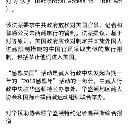
对等法》(Reciprocal Access to Tibet Act
）。
该法案要求中共政府放松对美国官员、记者和
普通公民去西藏旅行的管制。法案提议，基于
对等原则，美国政府应该对制定并实施外国人
进藏限制措施的中国官员采取类似的旅行限
制，包括禁止他们进入美国。
“感恩美国”活动是藏人行政中央发起为期一
年的“2018感恩年”活动的一部分，由藏人行
政中央驻华盛顿特区办事处、华盛顿地区藏人
协会和国际声援西藏运动组织联合举办。
对华援助协会驻华盛顿特约记者葛莱斯综合报
道