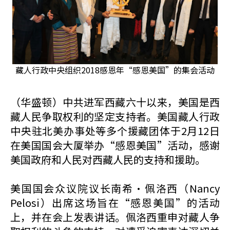
藏人行政中央组织2018感恩年“感恩美国”的集会活动
（华盛顿）中共进军西藏六十以来，美国是西
藏人民争取权利的坚定支持者。美国藏人行政
中央驻北美办事处等多个援藏团体于2月12日
在美国国会大厦举办“感恩美国”活动，感谢
美国政府和人民对西藏人民的支持和援助。
美国国会众议院议长南希·佩洛西（Nancy
Pelosi）出席这场旨在“感恩美国”的活动
上，并在会上发表讲话。佩洛西重申对藏人争