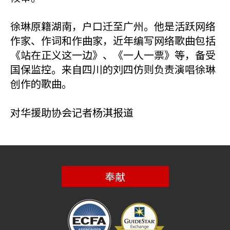
徐琳原籍湖南，户口迁至广州。他是活跃网络
作家、作词和作曲家，近年编写网络歌曲包括
《站在正义这一边》、《一人一票》等，备受
国保监控。来自四川的刘四仿则负责演唱徐琳
创作的歌曲。
对华援助协会记者杨淇报道
奉献