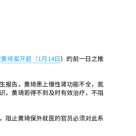
在
黄琦案开庭（1月14日
）的前一日之推
生报告，黄琦患上慢性肾功能不全，氮
识，黄琦若得不到及时有效治疗，不阻
，阻止黄琦保外就医的官员必须对此系