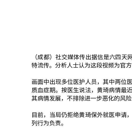
（成都）社交媒体传出据信是六四天
特流传。分析人士认为这段视频为官方
画面中出现多位医护人员，其中两位
质血症期。按医生说法，黄琦病情最
其病情发展，不排除进一步恶化的风险
目前，当局仍拒绝黄琦保外就医申请
列行为负责。