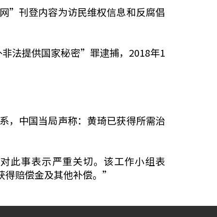
天网”刊登内容为访民维权信息和反腐倡
外非法提供国家秘密”罪逮捕，2018年1
联系，中国当局声称：黄琦已获得所需治
对此事表示严重关切。该工作小组表
获得赔偿金及其他补偿。”