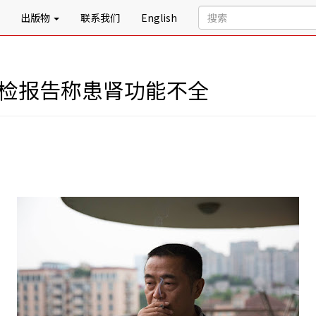
出版物
联系我们
English
体检报告称患肾功能不全