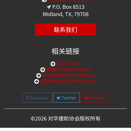
P.O. Box 8513
Midland, TX, 79708
联系我们
相关链接
购买中文圣经
美国国会中国问题委员会
美国国会国际宗教自由委员会
美国国务院国际宗教自由办公室
Facebook
Twitter
Youtube
©
2026 对华援助协会版权所有