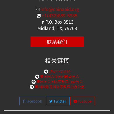
info@chinaaid.org
+1(432)689-6985
P.O. Box 8513
Midland, TX, 79708
联系我们
相关链接
购买中文圣经
美国国会中国问题委员会
美国国会国际宗教自由委员会
美国国务院国际宗教自由办公室
Facebook
Twitter
Youtube