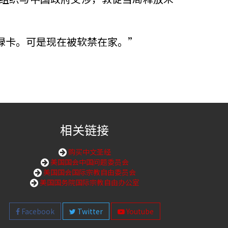
绿卡。可是现在被软禁在家。”
相关链接
购买中文圣经
美国国会中国问题委员会
美国国会国际宗教自由委员会
美国国务院国际宗教自由办公室
Facebook
Twitter
Youtube