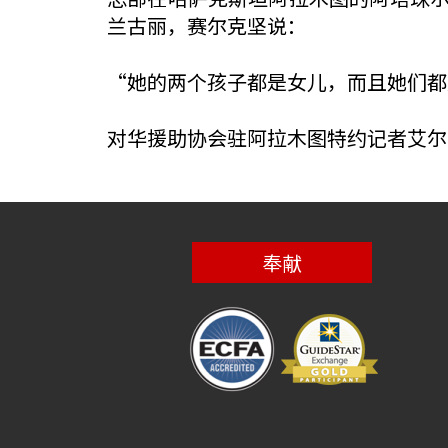
兰古丽，赛尔克坚说：
“她的两个孩子都是女儿，而且她们都
对华援助协会驻阿拉木图特约记者艾尔
奉献