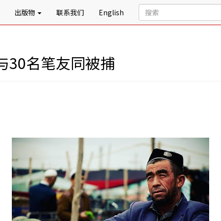
出版物
联系我们
English
与30名笔友同被捕