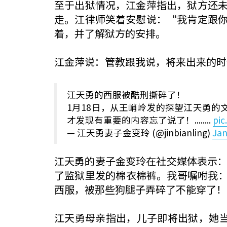
至于出狱情况，江金萍指出，狱方还
走。江律师笑着安慰说：“我肯定跟
着，并了解狱方的安排。
江金萍说：管教跟我说，将来出来的时
江天勇的西服被酷刑撕碎了！
1月18日，从王峭岭发的探望江天勇
才发现有重要的内容忘了说了！........
pi
— 江天勇妻子金变玲 (@jinbianling)
Jan
江天勇的妻子金变玲在社交媒体表示：
了监狱里发的棉衣棉裤。我哥嘱咐我
西服，被那些狗腿子弄碎了不能穿了！
江天勇母亲指出，儿子即将出狱，她