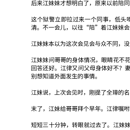
后来江妹妹才想明白了，原来以前陪同
这个狱警立即拉过来一个同事，低头
清。不一会儿，以往“陪”着江妹妹会
江妹妹本以为这次会见会与众不同，没
江妹妹问哥哥的身体情况，眼睛花不
回答还好。江律又问父母身体好不？
别想知道外面发生的事情。
江妹说，上次会见时，刚提了全璋的名
末了，江妹给哥哥拜个早年。江律嘱咐
短短三十分钟，转眼就过去了。江妹