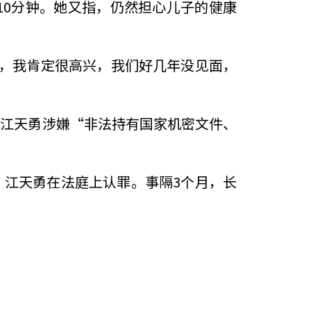
10分钟。她又指，仍然担心儿子的健康
，我肯定很高兴，我们好几年没见面，
指，江天勇涉嫌“非法持有国家机密文件、
庭，江天勇在法庭上认罪。事隔3个月，长