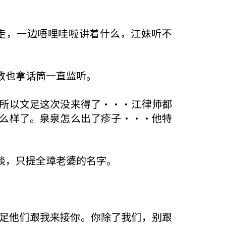
走，一边唔哩哇啦讲着什么，江妹听不
。
教也拿话筒一直监听。
所以文足这次没来得了···江律师都
么样了。泉泉怎么出了疹子···他特
谈，只提全璋老婆的名字。
足他们跟我来接你。你除了我们，别跟