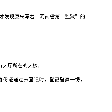
，才发现原来写着“河南省第二监狱”的
待大厅所在的大楼。
身份证递过去登记时，登记警察一愣，