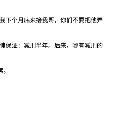
我下个月底来接我哥，你们不要把他弄
脯保证：减刑半年。后来，哪有减刑的
嗦。