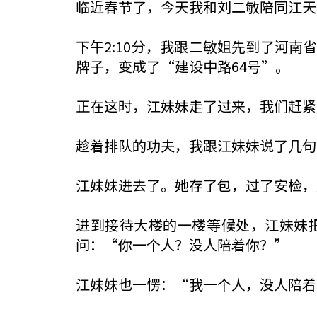
临近春节了，今天我和刘二敏陪同江天
下午2:10分，我跟二敏姐先到了河
牌子，变成了“建设中路64号”。
正在这时，江妹妹走了过来，我们赶紧
趁着排队的功夫，我跟江妹妹说了几句
江妹妹进去了。她存了包，过了安检，
进到接待大楼的一楼等候处，江妹妹
问：“你一个人？没人陪着你？”
江妹妹也一愣：“我一个人，没人陪着