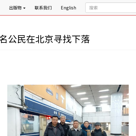
出版物
联系我们
English
数名公民在北京寻找下落