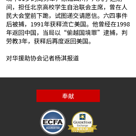
间，担任北京高校学生自治联会主席，曾在人
民大会堂前下跪，试图递交请愿信。六四事件
后被捕，1991年获释流亡美国。他曾经在1998
年返回中国，当局以“偷越国境罪”逮捕，判
劳教3年，获释后再度返回美国。
对华援助协会记者杨淇报道
奉献