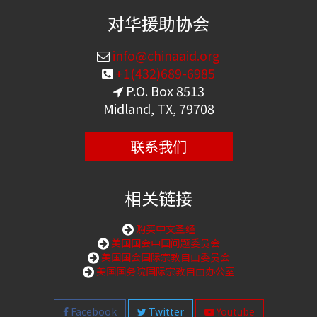
对华援助协会
info@chinaaid.org
+1(432)689-6985
P.O. Box 8513
Midland, TX, 79708
联系我们
相关链接
购买中文圣经
美国国会中国问题委员会
美国国会国际宗教自由委员会
美国国务院国际宗教自由办公室
Facebook
Twitter
Youtube