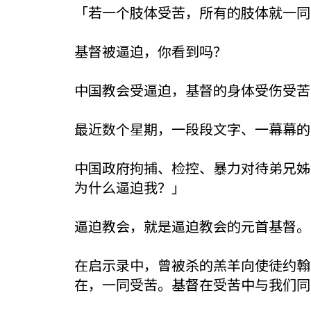
「若一个肢体受苦，所有的肢体就一同
基督被逼迫，你看到吗？
中国教会受逼迫，基督的身体受伤受苦
最近数个星期，一段段文字、一幕幕的
中国政府拘捕、检控、暴力对待弟兄姊
为什么逼迫我？」
逼迫教会，就是逼迫教会的元首基督。
在启示录中，曾被杀的羔羊向使徒约翰
在，一同受苦。基督在受苦中与我们同