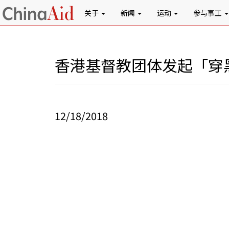
关于
新闻
运动
参与事工
香港基督教团体发起「穿
12/18/2018