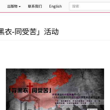
出版物
联系我们
English
黑衣-同受苦」活动