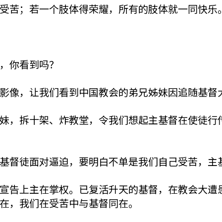
受苦；若一个肢体得荣耀，所有的肢体就一同快乐。
，你看到吗？
影像，让我们看到中国教会的弟兄姊妹因追随基督
妹，拆十架、炸教堂，令我们想起主基督在使徒行
基督徒面对逼迫，要明白不单是我们自己受苦，主
宣告上主在掌权。已复活升天的基督，在教会大遭
在，我们在受苦中与基督同在。