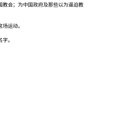
国教会；为中国政府及那些以为逼迫教
这场运动。
名字。