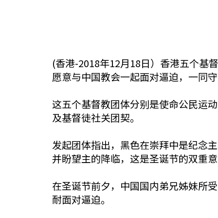
(香港-2018年12月18日）香港五
愿意与中国教会一起面对逼迫，一同守
这五个基督教团体分别是使命公民运动
及基督徒社关团契。
发起团体指出，黑色在崇拜中是纪念主
并盼望主的降临，这是圣诞节的双重意
在圣诞节前夕，中国国内弟兄姊妹所受
耐面对逼迫。