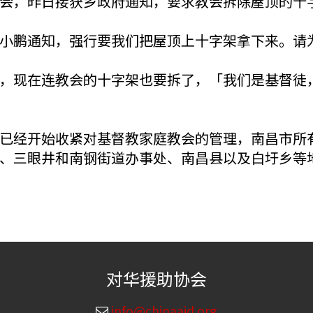
会，昨日接获乡政府通知，要求教会拆除屋顶的十
小鹏通知，强行要我们把屋顶上十字架拿下来。请
，现在连教会的十字架也要拆了，「我们是基督徒
已经开始收紧对基督教家庭教会的管理，南昌市所
、三眼井和南钢街道办事处、南昌县以及白圩乡等
对华援助协会
info@chinaaid.org