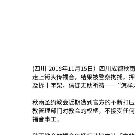
(四川-2018年11月15日）四川成
走上街头传福音，结果被警察拘捕，押
及拆十字架，信徒无助祈祷——“怎样
秋雨圣约教会近期遭到官方的不断打压
教管理部门对教会的权柄，不接受任何
福音事工。