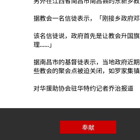
另外在江西省南昌市南昌县的东新乡教
据教会一名信徒表示，「刚接乡政府邓
该名信徒说，政府首先是让教会升国旗
理......」
据南昌市的基督徒表示，当地政府近期
些教会的聚会点被迫关闭，如罗家集镇
对华援助协会驻华特约记者乔治报道
奉献