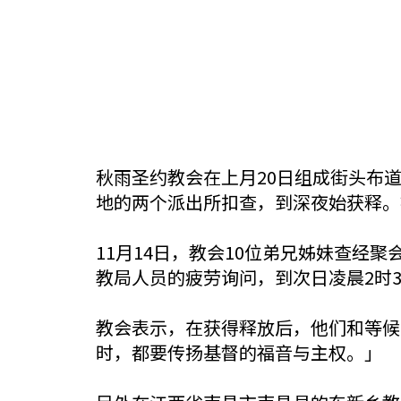
秋雨圣约教会在上月20日组成街头布
地的两个派出所扣查，到深夜始获释。
11月14日，教会10位弟兄姊妹查
教局人员的疲劳询问，到次日凌晨2时
教会表示，在获得释放后，他们和等候
时，都要传扬基督的福音与主权。」