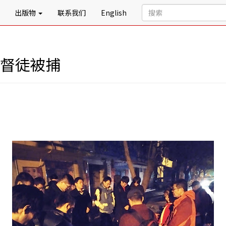
出版物
联系我们
English
基督徒被捕