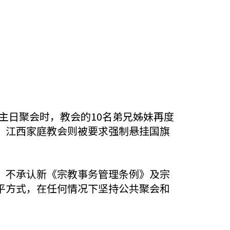
日的主日聚会时，教会的10名弟兄姊妹再度
。江西家庭教会则被要求强制悬挂国旗
，不承认新《宗教事务管理条例》及宗
平方式，在任何情况下坚持公共聚会和