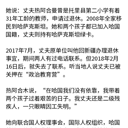
她说：丈夫热阿合曼曾是托里县第二小学有着
31年工龄的教师，申请过退休。2008年全家移
民到哈萨克斯坦。她和两个孩子都已加入哈国
国籍，丈夫则持有哈萨克斯坦绿卡。
2017年7月，丈夫原单位叫他回新疆办理退休
事宜，期间两人有过电话联系。但2018年2月
16日后，就失去了联系。听当地人说丈夫已被
关押在“政治教育营”。
热阿合木说，“在哈国我们没有依靠，我带着
两个孩子过着艰苦的日子。我丈夫还是二级残
疾人，一只眼睛因工失明。”
她向联合国人权理事会，国际人权组织，哈国