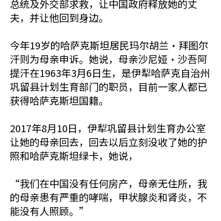
总统及外交部求救，让中国政府释放她的丈
夫，并让他回到身边。
今年19岁的哈萨克斯坦居民玛尔胡兰·拜图尔
汗则为母亲申诉。她说，母亲沙尼娅·沙吾阿
提汗在1963年3月6日生，是伊犁哈萨克自治州
巩留县计划生育部门的职员，目前一家人都已
获得哈萨克斯坦国籍。
2017年8月10日，伊犁巩留县计划生育办公室
让她的母亲回去，回去以后立刻没收了她的护
照和哈萨克斯坦绿卡，她说，
“我们在中国没有任何房产，母亲无住所，我
的母亲患有严重的哮喘，甲状腺炎和肾炎，不
能没有人照顾。”