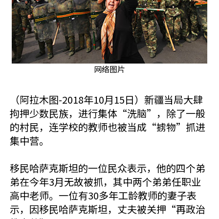
网络图片
（阿拉木图-2018年10月15日）新疆当局大肆
拘押少数民族，进行集体“洗脑”，除了一般
的村民，连学校的教师也被当成“掳物”抓进
集中营。
移民哈萨克斯坦的一位民众表示，他的四个弟
弟在今年3月无故被抓，其中两个弟弟任职业
高中老师。一位有30多年工龄教师的妻子表
示，因移民哈萨克斯坦，丈夫被关押“再政治