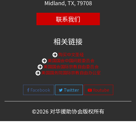
Midland, TX, 79708
联系我们
相关链接
购买中文圣经
美国国会中国问题委员会
美国国会国际宗教自由委员会
美国国务院国际宗教自由办公室
Facebook
Twitter
Youtube
©
2026 对华援助协会版权所有