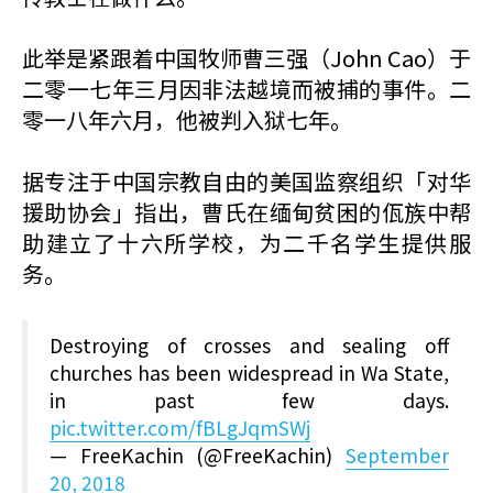
此举是紧跟着中国牧师曹三强（John Cao）于
二零一七年三月因非法越境而被捕的事件。二
零一八年六月，他被判入狱七年。
据专注于中国宗教自由的美国监察组织「对华
援助协会」指出，曹氏在缅甸贫困的佤族中帮
助建立了十六所学校，为二千名学生提供服
务。
Destroying of crosses and sealing off
churches has been widespread in Wa State,
in past few days.
pic.twitter.com/fBLgJqmSWj
— FreeKachin (@FreeKachin)
September
20, 2018