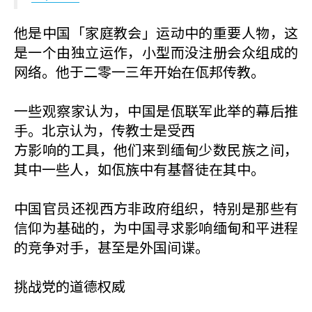
他是中国「家庭教会」运动中的重要人物，这
是一个由独立运作，小型而没注册会众组成的
网络。他于二零一三年开始在佤邦传教。
一些观察家认为，中国是佤联军此举的幕后推
手。北京认为，传教士是受西
方影响的工具，他们来到缅甸少数民族之间，
其中一些人，如佤族中有基督徒在其中。
中国官员还视西方非政府组织，特别是那些有
信仰为基础的，为中国寻求影响缅甸和平进程
的竞争对手，甚至是外国间谍。
挑战党的道德权威