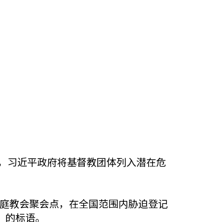
策，习近平政府将基督教团体列入潜在危
的家庭教会聚会点，在全国范围内胁迫登记
”的标语。