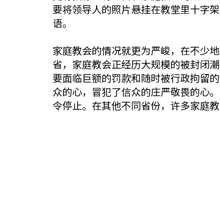
要将领导人的照片悬挂在教堂里十字架
语。
家庭教会的情况就更为严峻，在不少地
省，家庭教会正​​经历大规模的被封
要面临巨额的罚款和随时被行政拘留的
众的心，冒犯了信众的庄严敬畏的心。
令停止。在其他不同省份，许多家庭教