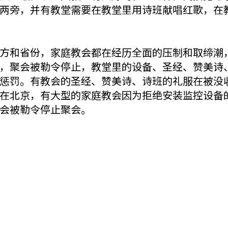
两旁，并有教堂需要在教堂里用诗班献唱红歌，在
方和省份，家庭教会都在经历全面的压制和取缔潮
闭潮，聚会被勒令停止，教堂里的设备、圣经、赞美
惩罚。有教会的圣经、赞美诗、诗班的礼服在被没
在北京，有大型的家庭教会因为拒绝安装监控设备
会被勒令停止聚会。