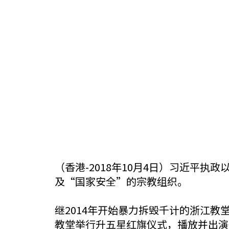
（香港-2018年10月4日）习近平
及“国家安全”的宗教组织。
继2014年开始暴力拆毁千计的浙江教
教堂举行升五星红旗仪式，播放并出演