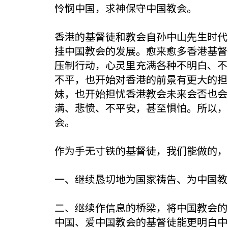
怜悯中国，求神保守中国教会。
香港的基督徒和教会自孙中山先生时代
挂中国教会的发展。愈来愈多香港基督
压制行动，心灵里充满各种不明白、不
不平，也开始对香港的前景有更大的担
妹，也开始担忧香港教会未来会否也会
满、悲愤、不平安，甚至惧怕。所以，
会。
作为手无寸铁的基督徒，我们能做的，
一、继续恳切地为国家祷告、为中国教
二、继续作信息的桥梁，将中国教会的
中国、爱中国教会的基督徒能更明白中