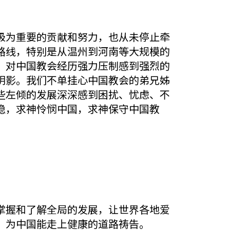
极为重要的贡献和努力，也从未停止牵
路线，特别是从温州到河南等大规模的
，对中国教会经历强力压制感到强烈的
阴影。我们不单挂心中国教会的弟兄姊
些左倾的发展深深感到困扰、忧虑、不
稳，求神怜悯中国，求神保守中国教
。
掌握和了解全局的发展，让世界各地爱
，为中国能走上健康的道路祷告。