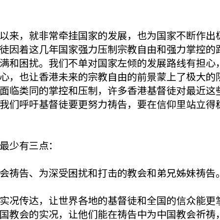
以来，就非常牵挂国家的发展，也为国家不断作出
徒因着这几年国家强力压制宗教自由和强力掌控的
满和困扰。我们不单对国家左倾的发展路线有担心
心，也让香港未来的宗教自由的前景蒙上了极大的
面临类同的掌控和压制，许多香港基督徒对最近这
我们呼吁基督徒要更努力祷告，要在信仰里站立得
最少有三点：
会祷告、为深受困扰和打击的教会和弟兄姊妹祷告
实况传达，让世界各地的基督徒和全国的信众能更
国教会的实况，让他们能在祷告中为中国教会祈祷