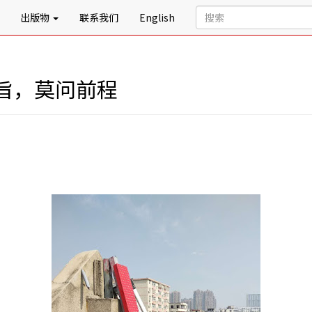
出版物
联系我们
English
旨，莫问前程