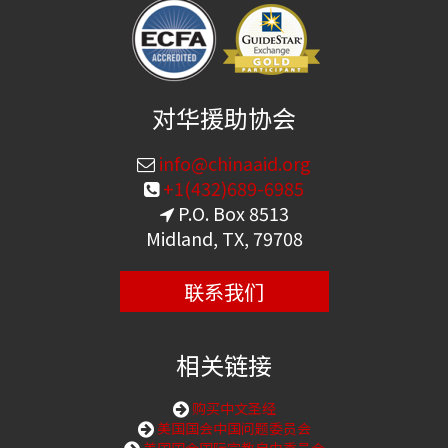
对华援助协会
info@chinaaid.org
+1(432)689-6985
P.O. Box 8513
Midland, TX, 79708
联系我们
相关链接
购买中文圣经
美国国会中国问题委员会