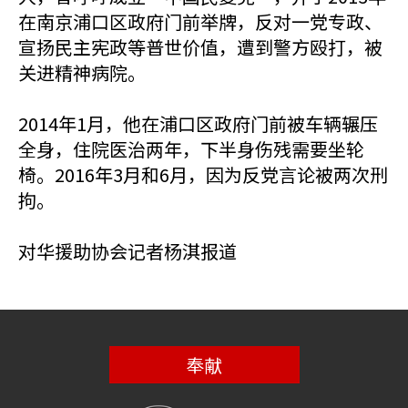
在南京浦口区政府门前举牌，反对一党专政、
宣扬民主宪政等普世价值，遭到警方殴打，被
关进精神病院。
2014年1月，他在浦口区政府门前被车辆辗压
全身，住院医治两年，下半身伤残需要坐轮
椅。2016年3月和6月，因为反党言论被两次刑
拘。
对华援助协会记者杨淇报道
奉献