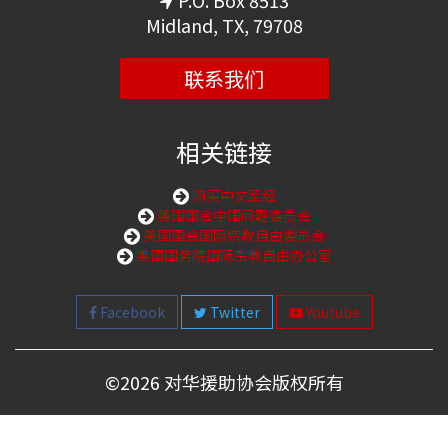
P.O. Box 8513
Midland, TX, 79708
联系我们
相关链接
购买中文圣经
美国国会中国问题委员会
美国国会国际宗教自由委员会
美国国务院国际宗教自由办公室
Facebook
Twitter
Youtube
©
2026 对华援助协会版权所有