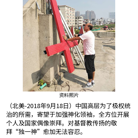
资料照片
（北美-2018年9月18日）中国高层为了极权统
治的所需，寄望于加强神化领袖，全方位开展
个人及国家偶像崇拜。对基督教传扬的敬
拜“独一神”愈加无法容忍。