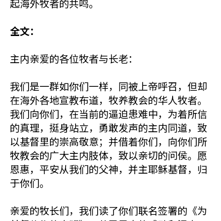
起海外牧者的共鸣。
全文：
主内亲爱的各位牧者与长老：
我们是一群如你们一样，同被上帝呼召，但却
在海外各地宣教布道，牧养教会的华人牧者。
我们向你们，在当前的逼迫患难中，为着所信
的真理，挺身站立，勇敢发声的主内同道，致
以基督里的崇高敬意；并借着你们，向你们所
牧教会的广大主内肢体，致以亲切的问侯。愿
恩惠，平安从我们的父神，并主耶稣基督，归
于你们。
亲爱的牧长们，我们读了你们联名签署的《为