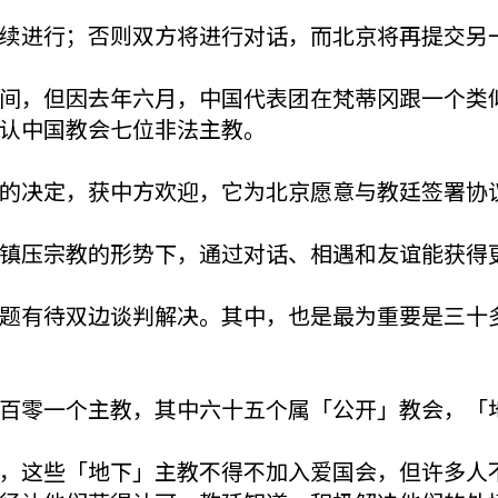
续进行；否则双方将进行对话，而北京将再提交另
间，但因去年六月，中国代表团在梵蒂冈跟一个类
认中国教会七位非法主教。
的决定，获中方欢迎，它为北京愿意与教廷签署协
镇压宗教的形势下，通过对话、相遇和友谊能获得
题有待双边谈判解决。其中，也是最为重要是三十
百零一个主教，其中六十五个属「公开」教会，「
，这些「地下」主教不得不加入爱国会，但许多人