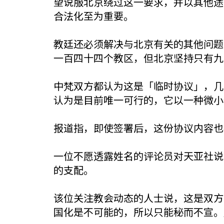
望说服北京绕过这一要求，并以其他途
合法化至为重要。
教廷还必须解决与北京有关的其他问题
一百四十四个教区，但北京坚持只有九
中梵双方都认为这是「临时协议」，几
认为是目前唯一可行的，它以一种微小
报道指，即使签署后，这份协议内容也
一位不愿透露姓名的评论员对天亚社说
的支配。
该位关注教会动态的人士说，这是双方
国化是不可能的，所以只能秘而不宣。