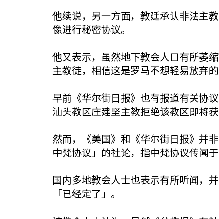
他续说，另一方面，教廷承认非法主教
像进行秘密协议。
他又表示，虽然地下教会人口有所萎缩
主教徒，相信这是罗马不想轻易放弃的
早前《华尔街日报》也有报道有关协议
汕头教区庄建坚主教拒绝该教区即将获
然而，《美国》和《华尔街日报》并非
中梵协议」的社论，指中梵协议传闻于
国内多地教会人士也表示有所听闻，并
「已经定了」。