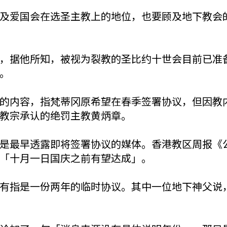
及爱国会在选圣主教上的地位，也要顾及地下教会
，据他所知，被视为裂教的圣比约十世会目前已准
。
的内容，指梵蒂冈原希望在春季签署协议，但因教
教宗承认的绝罚主教黄炳章。
是最早透露即将签署协议的媒体。香港教区周报《
「十月一日国庆之前有望达成」。
有指是一份两年的临时协议。其中一位地下神父说