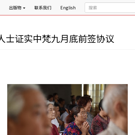
出版物
联系我们
English
人士证实中梵九月底前签协议