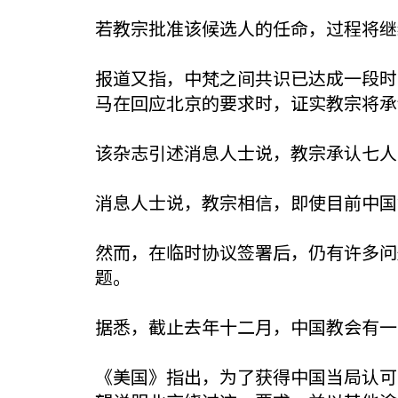
若教宗批准该候选人的任命，过程将继
报道又指，中梵之间共识已达成一段时
马在回应北京的要求时，证实教宗将承
该杂志引述消息人士说，教宗承认七人
消息人士说，教宗相信，即使目前中国
然而，在临时协议签署后，仍有许多问
题。
据悉，截止去年十二月，中国教会有一
《美国》指出，为了获得中国当局认可