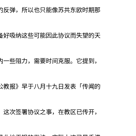
的反弹，所以也只能像苏共东欧时期那
备好吸纳这些可能因此协议而失望的天
内一些阻力，需要时间克服。它提到，
公教报》早于八月十九日发表「传闻的
，这次签署协议之事，在教区已传开，