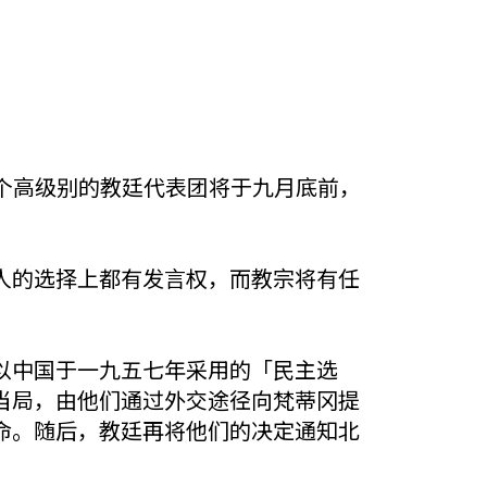
，一个高级别的教廷代表团将于九月底前，
人的选择上都有发言权，而教宗将有任
以中国于一九五七年采用的「民主选
当局，由他们通过外交途径向梵蒂冈提
命。随后，教廷再将他们的决定通知北