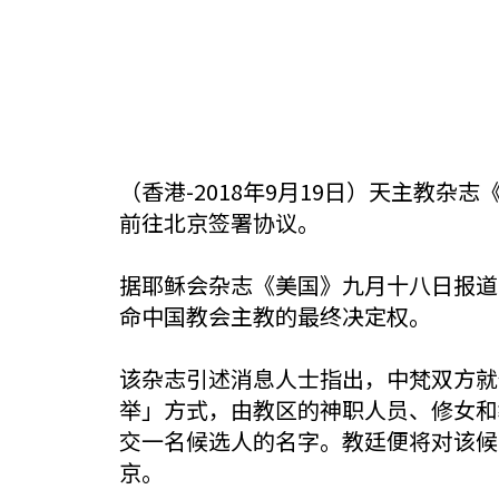
（香港-2018年9月19日）天主教杂
前往北京签署协议。
据耶稣会杂志《美国》九月十八日报道
命中国教会主教的最终决定权。
该杂志引述消息人士指出，中梵双方就
举」方式，由教区的神职人员、修女和
交一名候选人的名字。教廷便将对该候
京。