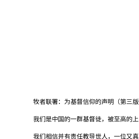
牧者联署：为基督信仰的声明（第三版，
我们是中国的一群基督徒，被至高的上
我们相信并有责任教导世人，一位又真