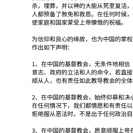
杀，埋葬，并以神的大能从死里复活，
人都预备了赦免和救恩。在任何时候，
使家庭和国家蒙受上帝慷慨的祝福。
为信仰和良心的缘故，也为中国的掌权
作出如下声明：
1、在中国的基督教会，无条件地相信
意志、政府的立法和人的命令，若直接
顺从人，也有责任如此教导教会的全体
2、在中国的基督教会，始终仰慕和决
在任何情况下，我们都情愿和有责任以
拒绝服从恶法时，不是出于任何政治目
3、在中国的基督教会，愿意顺服上帝