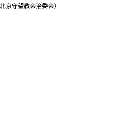
北京守望教会治委会）