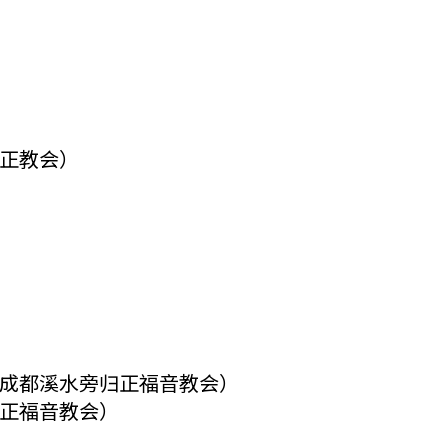
正教会）
成都溪水旁归正福音教会）
正福音教会）