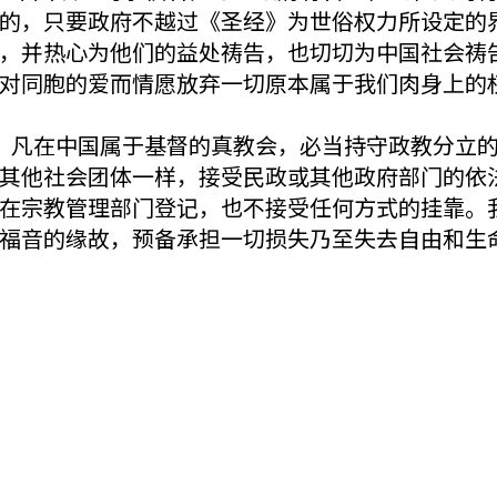
的，只要政府不越过《圣经》为世俗权力所设定的
，并热心为他们的益处祷告，也切切为中国社会祷
对同胞的爱而情愿放弃一切原本属于我们肉身上的
，凡在中国属于基督的真教会，必当持守政教分立
其他社会团体一样，接受民政或其他政府部门的依
在宗教管理部门登记，也不接受任何方式的挂靠。
福音的缘故，预备承担一切损失乃至失去自由和生