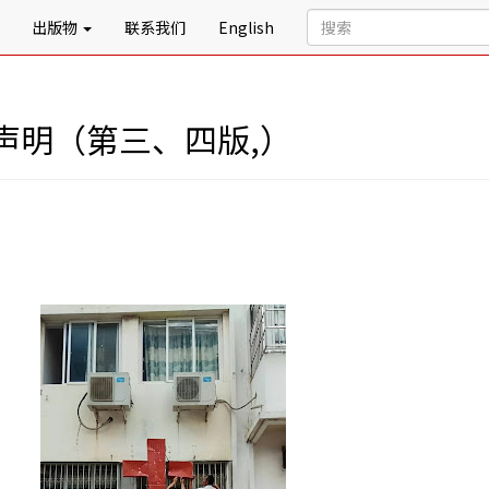
出版物
联系我们
English
声明（第三、四版,）