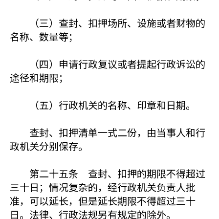
（三）查封、扣押场所、设施或者财物的
名称、数量等；
（四）申请行政复议或者提起行政诉讼的
途径和期限；
（五）行政机关的名称、印章和日期。
查封、扣押清单一式二份，由当事人和行
政机关分别保存。
第二十五条 查封、扣押的期限不得超过
三十日；情况复杂的，经行政机关负责人批
准，可以延长，但是延长期限不得超过三十
日。法律、行政法规另有规定的除外。