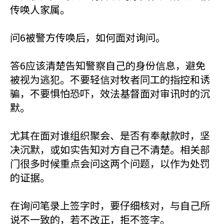
传唤人家属。
问6被警方传唤后，如何面对询问。
答6应该清楚告知警察自己的身份信息，避免
被视为逃犯。不要轻信对牧者同工的指控和诱
骗，不要惧怕恐吓，效法基督面对审讯时的沉
默。
尤其在面对谁组织聚会、是否有奉献款时，坚
决沉默，或如实告知对方自己不清楚。相关部
门很多时候重点会问这两个问题，以作为处罚
的证据。
在询问笔录上签字时，要仔细核对，与自己所
说不一致的，若不改正，拒不签字。