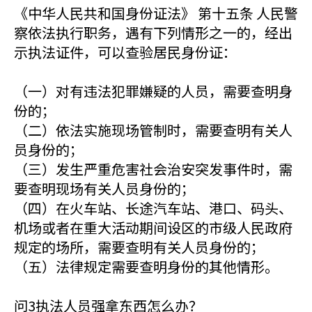
《中华人民共和国身份证法》 第十五条 人民警
察依法执行职务，遇有下列情形之一的，经出
示执法证件，可以查验居民身份证：
（一）对有违法犯罪嫌疑的人员，需要查明身
份的；
（二）依法实施现场管制时，需要查明有关人
员身份的；
（三）发生严重危害社会治安突发事件时，需
要查明现场有关人员身份的；
（四）在火车站、长途汽车站、港口、码头、
机场或者在重大活动期间设区的市级人民政府
规定的场所，需要查明有关人员身份的；
（五）法律规定需要查明身份的其他情形。
问3执法人员强拿东西怎么办？