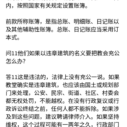
内，按照国家有关规定设置账簿。
前款所称账簿，是指总账、明细账、日记账以
及其他辅助性账簿。总账、日记账应当采用订
本式。
问11他们如果以违章建筑的名义要把教会充公
怎么办？
答11这是违法的，法律上没有充公一说。如果
教堂确实是违章建筑，也应该由国土或规划部
门来处理，公安、民宗、街道、社区、村委会
都无权处罚，不能越权。在没有行政复议或行
政诉讼终结之前，任何人都不能拆除。如果涉
及到这些问题，建议聘请律师介入。如果坚持
维权，这个过程可能有一两年之久，行政部门