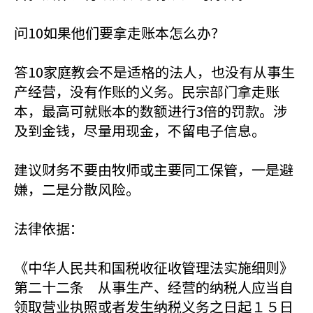
问10如果他们要拿走账本怎么办？
答10家庭教会不是适格的法人，也没有从事生
产经营，没有作账的义务。民宗部门拿走账
本，最高可就账本的数额进行3倍的罚款。涉
及到金钱，尽量用现金，不留电子信息。
建议财务不要由牧师或主要同工保管，一是避
嫌，二是分散风险。
法律依据：
《中华人民共和国税收征收管理法实施细则》
第二十二条 从事生产、经营的纳税人应当自
领取营业执照或者发生纳税义务之日起１５日