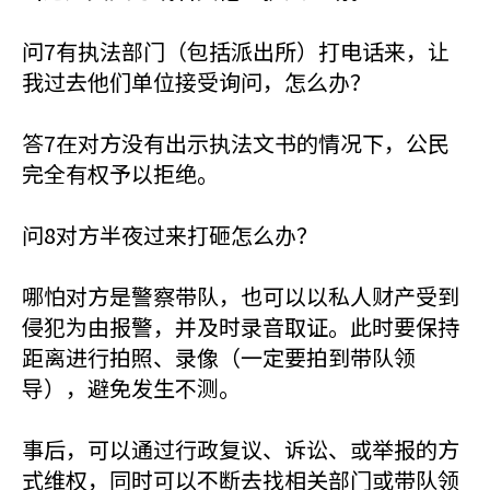
问7有执法部门（包括派出所）打电话来，让
我过去他们单位接受询问，怎么办？
答7在对方没有出示执法文书的情况下，公民
完全有权予以拒绝。
问8对方半夜过来打砸怎么办？
哪怕对方是警察带队，也可以以私人财产受到
侵犯为由报警，并及时录音取证。此时要保持
距离进行拍照、录像（一定要拍到带队领
导），避免发生不测。
事后，可以通过行政复议、诉讼、或举报的方
式维权，同时可以不断去找相关部门或带队领