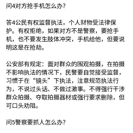
问4对方抢手机怎么办？
答4公民有权监督执法，个人财物受法律保
护。有权拒绝，如果对方不是警察，要抢手
机，也不要发生肢体冲突，手机给他，但要说
明这是在抢劫。
公安部有规定：面对群众的围观拍摄，在拍摄
不影响执法的情况下，民警要自觉接受监督，
习惯于在“镜头”下执法，注意规范执法行
为，不说过头话、不做过激事。不得强行干涉
群众拍摄、夺取拍摄器材或强行要求删除，但
可口头劝阻。
问5警察要抓人怎么办？