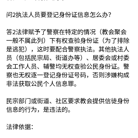
问2执法人员要登记身份证信息怎么办？
答2法律赋予了警察在特定的情况（教会聚会
一般不属此列）下有权查验身份证（为了排除
是逃犯），这时要配合警察执法。其他执法人
员（包括民宗局、街道办等）、居委会或村委
会工作人员、辅警均无权查验公民身份证。警
察也无权逐一登记身份证号码，否则涉嫌构成
非法获取公民个人信息罪。
民宗部门或街道、社区要求教会提供信徒身份
信息的行为，是违法的。
法律依据：