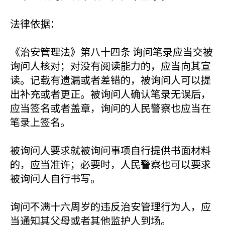
法律依据：
《治安管理法》第八十四条 询问笔录应当交被
询问人核对；对没有阅读能力的，应当向其宣
读。记载有遗漏或者差错的，被询问人可以提
出补充或者更正。被询问人确认笔录无误后，
应当签名或者盖章，询问的人民警察也应当在
笔录上签名。
被询问人要求就被询问事项自行提供书面材料
的，应当准许；必要时，人民警察也可以要求
被询问人自行书写。
询问不满十六周岁的违反治安管理行为人，应
当通知其父母或者其他监护人到场。