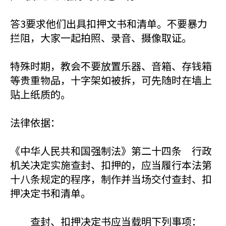
答3要求他们出具扣押文书和清单。不要暴力
拦阻，大家一起拍照、录音、摄像取证。
特殊时期，教会不要放置乐器、音箱、存钱箱
等贵重物品，十字架如被拆，可先随时在墙上
贴上纸质的。
法律依据：
《中华人民共和国强制法》第二十四条 行政
机关决定实施查封、扣押的，应当履行本法第
十八条规定的程序，制作并当场交付查封、扣
押决定书和清单。
查封、扣押决定书应当载明下列事项：