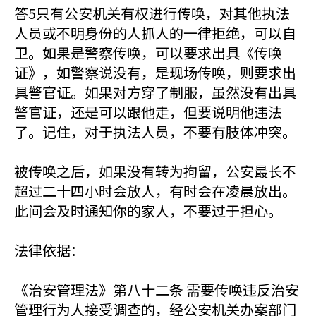
答5只有公安机关有权进行传唤，对其他执法
人员或不明身份的人抓人的一律拒绝，可以自
卫。如果是警察传唤，可以要求出具《传唤
证》，如警察说没有，是现场传唤，则要求出
具警官证。如果对方穿了制服，虽然没有出具
警官证，还是可以跟他走，但要说明他违法
了。记住，对于执法人员，不要有肢体冲突。
被传唤之后，如果没有转为拘留，公安最长不
超过二十四小时会放人，有时会在凌晨放出。
此间会及时通知你的家人，不要过于担心。
法律依据：
《治安管理法》第八十二条 需要传唤违反治安
管理行为人接受调查的，经公安机关办案部门