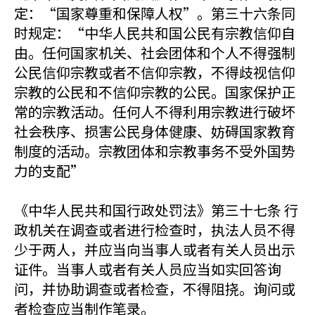
定：“国家尊重和保障人权”。第三十六条同
时规定：“中华人民共和国公民有宗教信仰自
由。任何国家机关、社会团体和个人不得强制
公民信仰宗教或者不信仰宗教，不得歧视信仰
宗教的公民和不信仰宗教的公民。国家保护正
常的宗教活动。任何人不得利用宗教进行破坏
社会秩序、损害公民身体健康、妨碍国家教育
制度的活动。宗教团体和宗教事务不受外国势
力的支配”
《中华人民共和国行政处罚法》第三十七条 行
政机关在调查或者进行检查时，执法人员不得
少于两人，并应当向当事人或者有关人员出示
证件。当事人或者有关人员应当如实回答询
问，并协助调查或者检查，不得阻挠。询问或
者检查应当制作笔录。