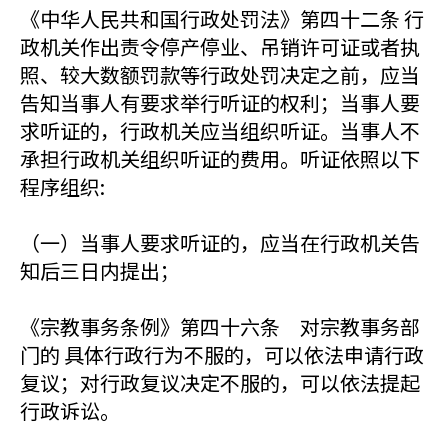
《中华人民共和国行政处罚法》第四十二条 行
政机关作出责令停产停业、吊销许可证或者执
照、较大数额罚款等行政处罚决定之前，应当
告知当事人有要求举行听证的权利；当事人要
求听证的，行政机关应当组织听证。当事人不
承担行政机关组织听证的费用。听证依照以下
程序组织:
（一）当事人要求听证的，应当在行政机关告
知后三日内提出；
《宗教事务条例》第四十六条 对宗教事务部
门的 具体行政行为不服的，可以依法申请行政
复议；对行政复议决定不服的，可以依法提起
行政诉讼。