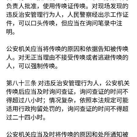
负责人批准，使用传唤证传唤。对现场发现的
违反治安管理行为人，人民警察经出示工作证
件，可以口头传唤，但应当在询问笔录中注
明。
公安机关应当将传唤的原因和依据告知被传唤
人。对无正当理由不接受传唤或者逃避传唤的
人，可以强制传唤。
第八十三条 对违反治安管理行为人，公安机关
传唤后应当及时询问查证，询问查证的时间不
得超过八小时；情况复杂，依照本法规定可能
适用行政拘留处罚的，询问查证的时间不得超
过二十四小时。
公安机关应当及时将传唤的原因和处所通知被