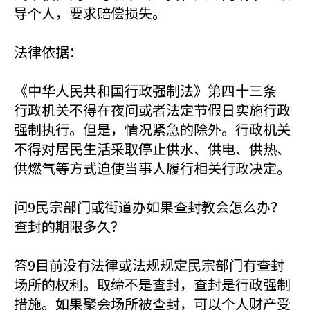
导个人，要求赔偿损失。
法律依据：
《中华人民共和国行政强制法》第四十三条
行政机关不得在夜间或者法定节假日实施行政
强制执行。但是，情况紧急的除外。行政机关
不得对居民生活采取停止供水、供电、供热、
供燃气等方式迫使当事人履行相关行政决定。
问9民宗部门或街道办如果查封教会怎么办？
查封的期限多久？
答9目前没有法律或法规规定民宗部门有查封
场所的权利。取缔不是查封，查封是行政强制
措施。如果聚会场所被查封，可以个人财产受