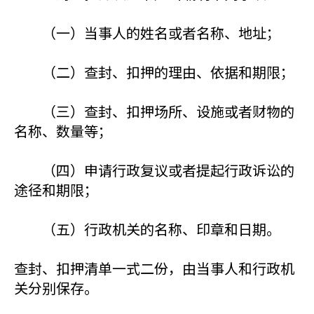
（一）当事人的姓名或者名称、地址；
（二）查封、扣押的理由、依据和期限；
（三）查封、扣押场所、设施或者财物的
名称、数量等；
（四）申请行政复议或者提起行政诉讼的
途径和期限；
（五）行政机关的名称、印章和日期。
查封、扣押清单一式二份，由当事人和行政机
关分别保存。