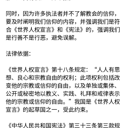
同时，因为许多执法者并不了解教会的信仰，
要及时阐明我们信仰的内容，并强调我们是符
合《世界人权宣言》和《宪法》的，强调我们
是行善不是行恶，避免误解。
法律依据：
《世界人权宣言》第十八条规定：“人人有思
想、良心和宗教自由的权利；此项权利包括改
变他的宗教或信仰的自由，以及单独或集体、
公开或秘密地以教义、实践、礼拜和戒律表示
他的宗教或信仰的自由。”我国是《世界人权
宣言》的起草国之一，受此约束。
《中华人民共和国宪法》第三十三条第三款规