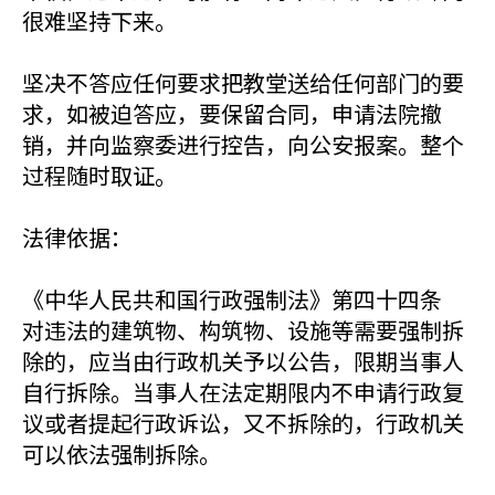
很难坚持下来。
坚决不答应任何要求把教堂送给任何部门的要
求，如被迫答应，要保留合同，申请法院撤
销，并向监察委进行控告，向公安报案。整个
过程随时取证。
法律依据：
《中华人民共和国行政强制法》第四十四条
对违法的建筑物、构筑物、设施等需要强制拆
除的，应当由行政机关予以公告，限期当事人
自行拆除。当事人在法定期限内不申请行政复
议或者提起行政诉讼，又不拆除的，行政机关
可以依法强制拆除。