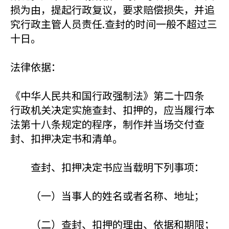
损为由，提起行政复议，要求赔偿损失，并追
究行政主管人员责任.查封的时间一般不超过三
十日。
法律依据：
《中华人民共和国行政强制法》第二十四条
行政机关决定实施查封、扣押的，应当履行本
法第十八条规定的程序，制作并当场交付查
封、扣押决定书和清单。
查封、扣押决定书应当载明下列事项：
（一）当事人的姓名或者名称、地址；
（二）查封、扣押的理由、依据和期限；