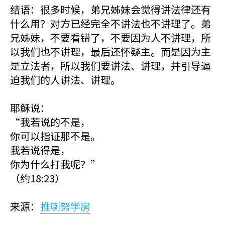
结语：很多时候，弟兄姊妹会觉得讲法律还有
什么用？对方已经完全不讲法也不讲理了。弟
兄姊妹，不要看错了，不要因为人不讲理，所
以我们也不讲理，最后还怀疑主。而是因为主
是立法者，所以我们要讲法、讲理，并引导逼
迫我们的人讲法、讲理。
耶稣说：
“我若说的不是，
你可以指证那不是。
我若说得是，
你为什么打我呢？”
（约18:23）
来源：
推喇努学房