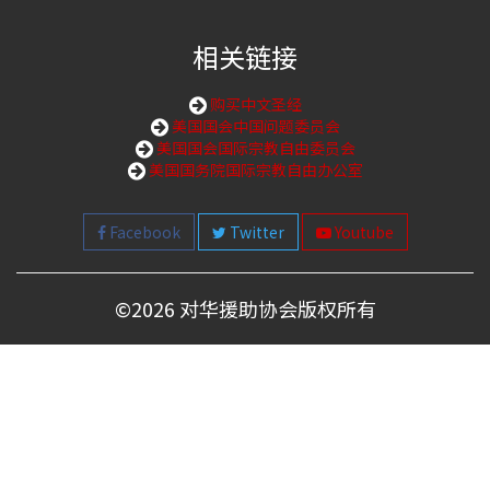
相关链接
购买中文圣经
美国国会中国问题委员会
美国国会国际宗教自由委员会
美国国务院国际宗教自由办公室
Facebook
Twitter
Youtube
©
2026 对华援助协会版权所有