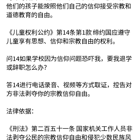
他们的孩子能按照他们自己的信仰接受宗教和
道德教育的自由。
《儿童权利公约》第14条第1款 缔约国应遵守
儿童享有思想、信仰和宗教自由的权利。
问14如果学校因为信仰问题恐吓我，要我退学
或辞职怎么办？
答14进行电话录音、视频等方式取证，控告对
方非法剥夺你的宗教信仰自由。
法律依据：
《刑法》第二百五十一条 国家机关工作人员非
法剥夺公民的宗教信仰自由和侵犯少数民族风