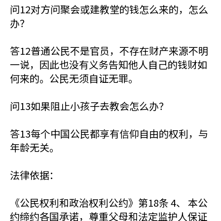
问12对方问聚会或建教堂的钱怎么来的，怎么
办？
答12普通公民不是官员，不存在财产来源不明
一说，因此也没有义务告知他人自己的钱财如
何来的。公民无须自证无罪。
问13如果阻止小孩子去教会怎么办？
答13每个中国公民都享有信仰自由的权利，与
年龄无关。
法律依据：
《公民权利和政治权利公约》第18条 4、 本公
约缔约各国承诺，尊重父母和法定监护人保证