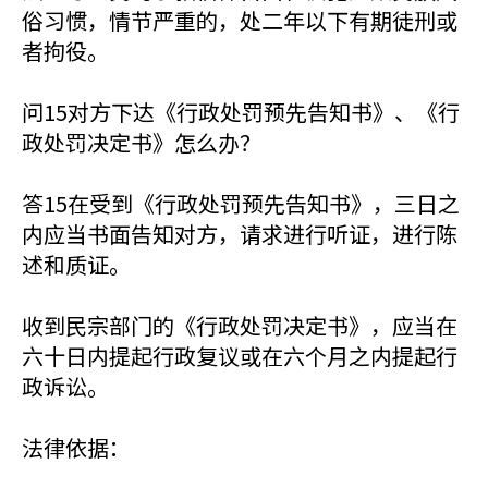
俗习惯，情节严重的，处二年以下有期徒刑或
者拘役。
问15对方下达《行政处罚预先告知书》、《行
政处罚决定书》怎么办？
答15在受到《行政处罚预先告知书》，三日之
内应当书面告知对方，请求进行听证，进行陈
述和质证。
收到民宗部门的《行政处罚决定书》，应当在
六十日内提起行政复议或在六个月之内提起行
政诉讼。
法律依据：