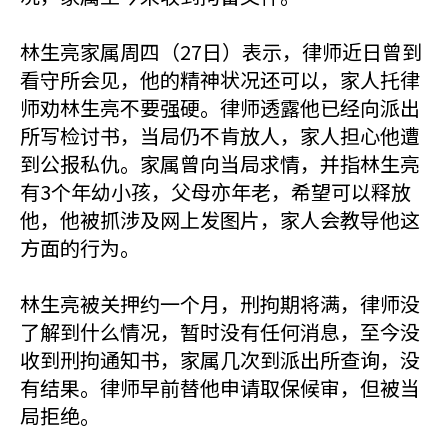
林生亮家属周四（27日）表示，律师近日曾到
看守所会见，他的精神状况还可以，家人托律
师劝林生亮不要强硬。律师透露他已经向派出
所写检讨书，当局仍不肯放人，家人担心他遭
到公报私仇。家属曾向当局求情，并指林生亮
有3个年幼小孩，父母亦年老，希望可以释放
他，他被抓涉及网上发图片，家人会教导他这
方面的行为。
林生亮被关押约一个月，刑拘期将满，律师没
了解到什么情况，暂时没有任何消息，至今没
收到刑拘通知书，家属几次到派出所查询，没
有结果。律师早前替他申请取保候审，但被当
局拒绝。