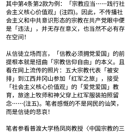
其中第4条第2款为例：「宗教应当……践行社
会主义核心价值观」(注四)。因此，不传播社
会主义和中共意识形态的宗教在共产党眼中便
是「违法」，并无存在意义，也当然不必有存
在空间！
从信徒立场而言，「信教必须拥党爱国」的前
提根本就是扭曲「宗教信仰自由」的本义。且
看在网上流传的照片：五大宗教代表「被安
排」到江西井冈山参加「红军之旅」，接受
「社会主义核心价值观」的「爱党爱国」教
育，旅途上牧师和神父穿上红军服装拍照留
念……(注五)。笔者感慨的不是网民的讪笑，
而是信徒的悲哀！
笔者参看普渡大学杨凤岗教授〈中国宗教的三