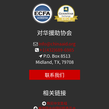
对华援助协会
info@chinaaid.org
+1(432)689-6985
P.O. Box 8513
Midland, TX, 79708
联系我们
相关链接
购买中文圣经
美国国会中国问题委员会