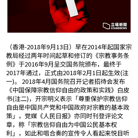
（香港-2018年9月13日）早在2014年起国家宗
教局经过两年时间起草和修订的《宗教事务条
例》于2016年9月呈交国务院颁布，最终于
2017年通过，正式由2018年2月1日起生效(注
一)。 2018年4月国务院召开记者招待会发布
《中国保障宗教信仰自由的政策和实践》白皮
书(注二)，开宗明义表示「尊重保护宗教信仰
自由是​​中国共产党和中国政府对宗教的基本政
策」，党媒《人民日报》亦同时刊登评论文
章，称「宗教信仰自由为中国公民基本权
利」，如此和唱合奏的宣传令人看起来悦目听