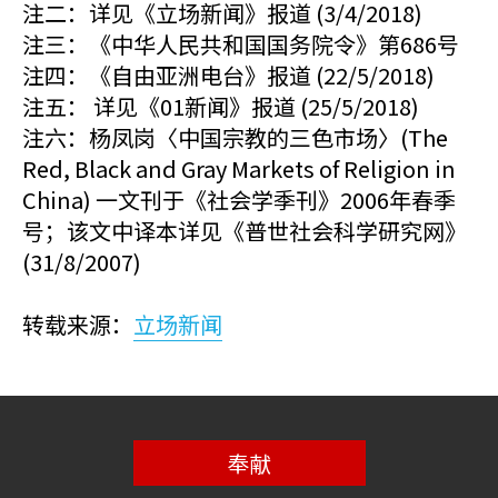
注二：详见《立场新闻》报道 (3/4/2018)
注三：《中华人民共和国国务院令》第686号
注四：《自由亚洲电台》报道 (22/5/2018)
注五： 详见《01新闻》报道 (25/5/2018)
注六：杨凤岗〈中国宗教的三色市场〉(The
Red, Black and Gray Markets of Religion in
China) 一文刊于《社会学季刊》2006年春季
号；该文中译本详见《普世社会科学研究网》
(31/8/2007)
转载来源：
立场新闻
奉献