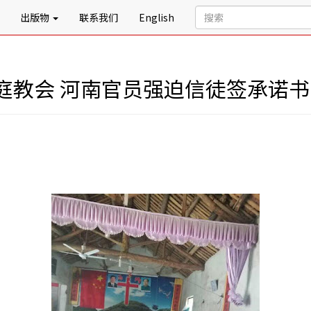
出版物
联系我们
English
庭教会 河南官员强迫信徒签承诺书