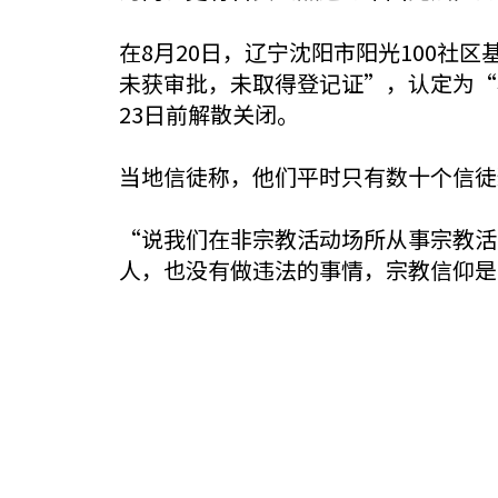
在8月20日，辽宁沈阳市阳光100
未获审批，未取得登记证”，认定为“
23日前解散关闭。
当地信徒称，他们平时只有数十个信徒
“说我们在非宗教活动场所从事宗教活
人，也没有做违法的事情，宗教信仰是