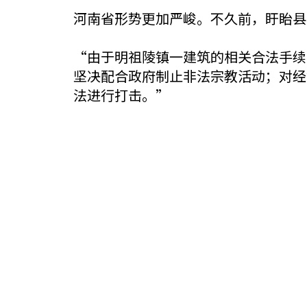
河南省形势更加严峻。不久前，盱眙县
“由于明祖陵镇一建筑的相关合法手续
坚决配合政府制止非法宗教活动；对经
法进行打击。”