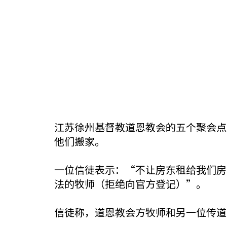
江苏徐州基督教道恩教会的五个聚会点
他们搬家。
一位信徒表示：“不让房东租给我们房
法的牧师（拒绝向官方登记）”。
信徒称，道恩教会方牧师和另一位传道