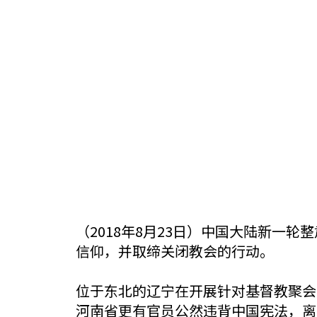
（2018年8月23日）中国大陆新一
信仰，并取缔关闭教会的行动。
位于东北的辽宁在开展针对基督教聚会
河南省更有官员公然违背中国宪法，离