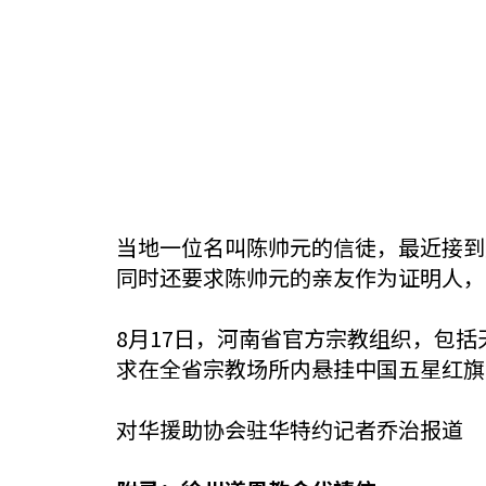
当地一位名叫陈帅元的信徒，最近接到
同时还要求陈帅元的亲友作为证明人，
8月17日，河南省官方宗教组织，包
求在全省宗教场所内悬挂中国五星红旗
对华援助协会驻华特约记者乔治报道