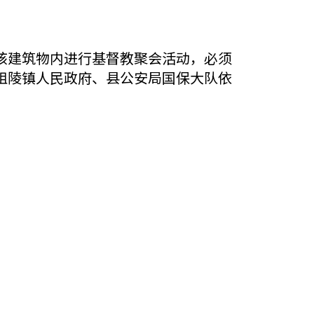
该建筑物内进行基督教聚会活动，必须
祖陵镇人民政府、县公安局国保大队依