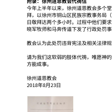
附录：徐州道恩教会代祷信
今年上半年以来，徐州道恩教会多个堂
拜，以徐州市铜山区民族宗教事务局（
日敬拜达两个多小时。过程中他们要求
晓军牧师和马奔传道下发了行政处罚事
教会认为此处罚违背宪法及相关法律规
请为我们这软弱的肢体代祷，唯愿神的
方能成事。
徐州道恩教会
2018年8月23日