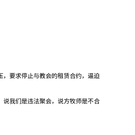
压，要求停止与教会的租赁合约，逼迫
。说我们是违法聚会，说方牧师是不合