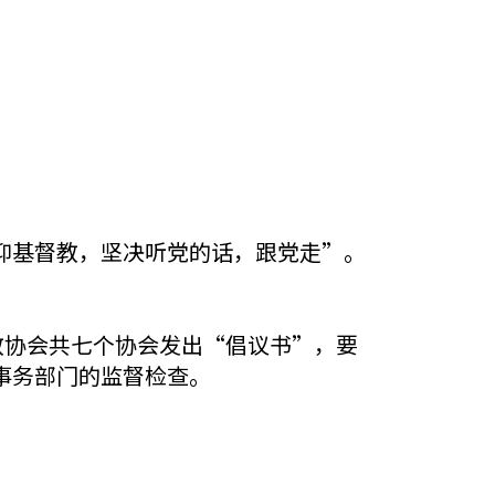
仰基督教，坚决听党的话，跟党走”。
教协会共七个协会发出“倡议书”，要
事务部门的监督检查。