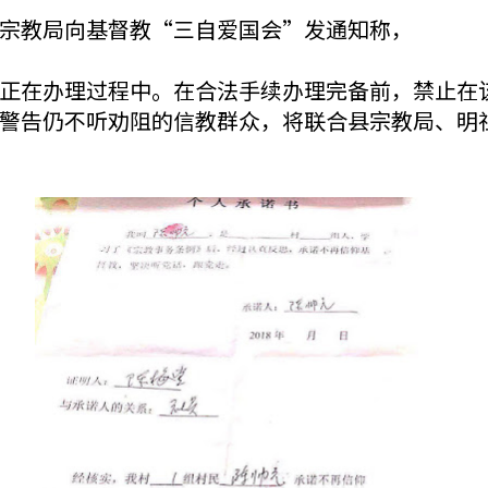
宗教局向基督教“三自爱国会”发通知称，
正在办理过程中。在合法手续办理完备前，禁止在
警告仍不听劝阻的信教群众，将联合县宗教局、明