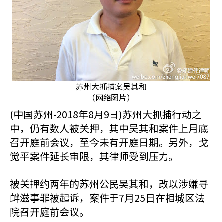
苏州大抓捕案吴其和
（网络图片）
(中国苏州-2018年8月9日)苏州大抓捕行动之
中，仍有数人被关押，其中吴其和案件上月底
召开庭前会议，至今未有开庭日期。另外，戈
觉平案件延长审限，其律师受到压力。
被关押约两年的苏州公民吴其和，改以涉嫌寻
衅滋事罪被起诉，案件于7月25日在相城区法
院召开庭前会议。