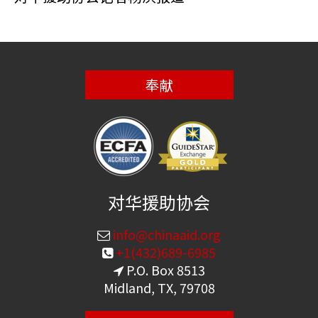
奉献
对华援助协会
info@chinaaid.org
+1(432)689-6985
P.O. Box 8513
Midland, TX, 79708