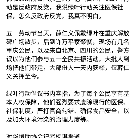
动是反政府反党，我说绿叶行动关注医保社
保，怎么反政府反党，我真不明白。
五一劳动节当天，薜仁义佩戴绿叶在重庆解放
碑广场散步，后到许万平家聚餐，现场有几名
重庆公民，以及来自北京、四川的公民，警方
误以为他们参与五一全民共振活动，大批人到
场把他们带走，大部份人一天内获释，仅薜仁
义关押至今。
绿叶行动倡议书内容指，为了每个公民享有基
本人权保障，他们强烈要求废除现行的医保、
社保制度，严打官商勾结、确保食品安全，以
及加大环境污染的治理力度等。
对华援助协会记者杨淇报道