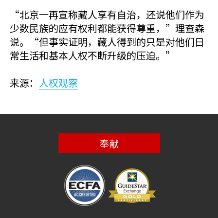
“北京一再宣称藏人享有自治，还说他们作为
少数民族的应有权利都能获得尊重，”理查森
说。“但事实证明，藏人得到的只是对他们日
常生活和基本人权不断升级的压迫。”
来源：
人权观察
奉献