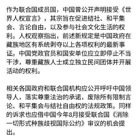
作为联合国成员国，中国曾公开声明接受《世
界人权宣言》，其宗旨在促进结社、和平集
会、言论自由，以及参与社会文化生活的权
利。人权观察指出，前述新规定是中国政府在
藏族地区有系统剥夺以上各项权利的最新事
证。中国党政官员和国安单位应立即停止不当
干涉，尊重藏族人士成立独立民间团体并开展
活动的权利。
相关各国政府和联合国机构应公开呼吁中国领
导人，落实尊重法治的承诺，废除所有限制言
论、和平集会与结社自由权的法规政策。同样
的诉求也应借中国今年8月接受联合国《消除
一切形式种族歧视国际公约》审议的机会提
出。