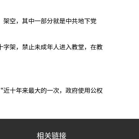
”架空，其中一部分就是中共地下党
十字架，禁止未成年人进入教堂，在教
“近十年来最大的一次，政府使用公权
相关链接