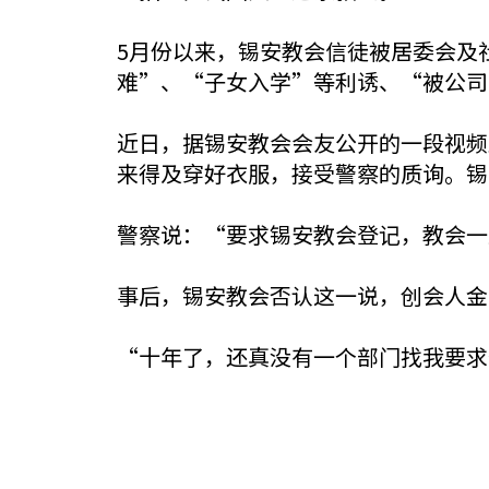
5月份以来，锡安教会信徒被居委会及
难”、“子女入学”等利诱、“被公司
近日，据锡安教会会友公开的一段视频
来得及穿好衣服，接受警察的质询。锡
警察说：“要求锡安教会登记，教会一
事后，锡安教会否认这一说，创会人金
“十年了，还真没有一个部门找我要求