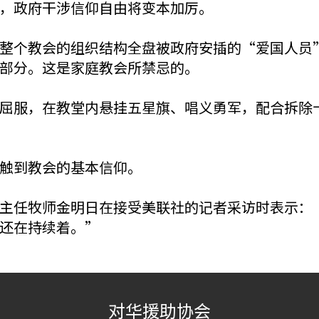
，政府干涉信仰自由将变本加厉。
整个教会的组织结构全盘被政府安插的“爱国人员
部分。这是家庭教会所禁忌的。
屈服，在教堂内悬挂五星旗、唱义勇军，配合拆除
触到教会的基本信仰。
主任牧师金明日在接受美联社的记者采访时表示：
还在持续着。”
对华援助协会