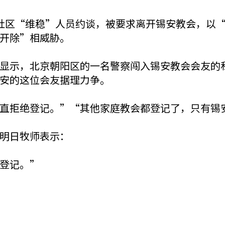
社区“维稳”人员约谈，被要求离开锡安教会，以
开除”相威胁。
显示，北京朝阳区的一名警察闯入锡安教会会友的
安的这位会友据理力争。
直拒绝登记。”“其他家庭教会都登记了，只有锡
明日牧师表示：
登记。”