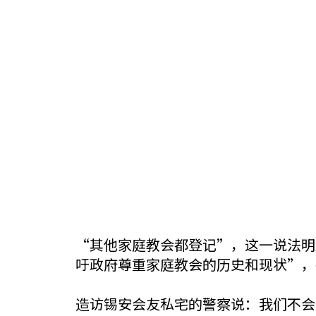
“其他家庭教会都登记”，这一说法明
吁政府尊重家庭教会的历史和现状”，
造访锡安会友私宅的警察说：我们不会