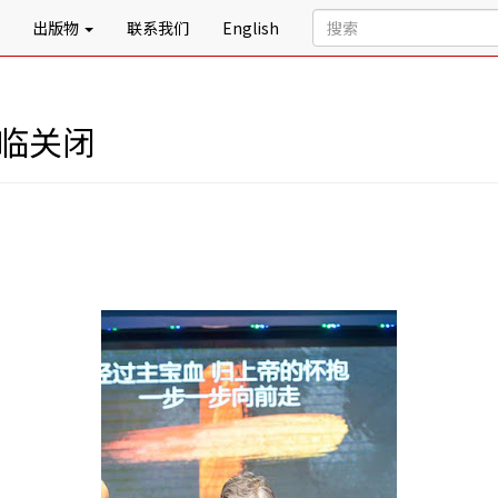
出版物
联系我们
English
面临关闭