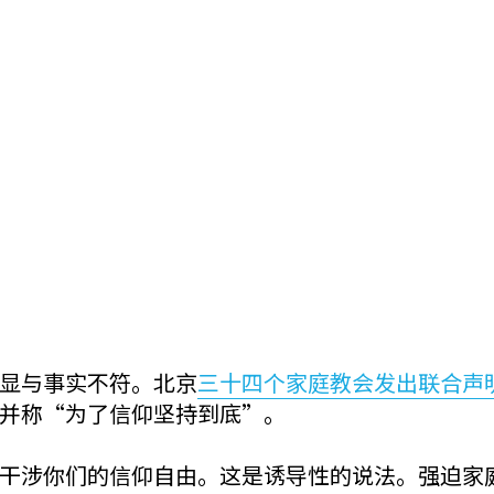
显与事实不符。北京
三十四个家庭教会发出联合声
并称“为了信仰坚持到底”。
干涉你们的信仰自由。这是诱导性的说法。强迫家