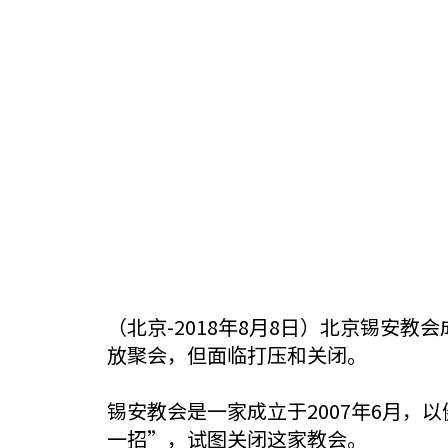
（北京-2018年8月8日）北京锡安
放聚会，但面临打压和关闭。
锡安教会是一家成立于2007年6月
一招”，试图关闭这家教会。