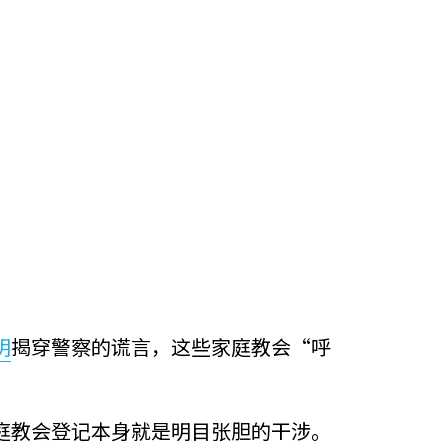
明
揭穿警察的谎言，这些家庭教会“呼
庭教会登记本身就是明目张胆的干涉。