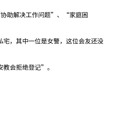
“协助解决工作问题”、“家庭困
私宅，其中一位是女警，这位会友还没
安教会拒绝登记”。