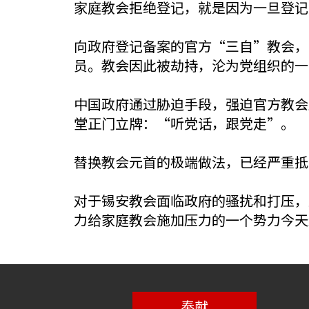
家庭教会拒绝登记，就是因为一旦登记
向政府登记备案的官方“三自”教会，
员。教会因此被劫持，沦为党组织的一
中国政府通过胁迫手段，强迫官方教会
堂正门立牌：“听党话，跟党走”。
替换教会元首的极端做法，已经严重抵
对于锡安教会面临政府的骚扰和打压，
力给家庭教会施加压力的一个势力今天
奉献