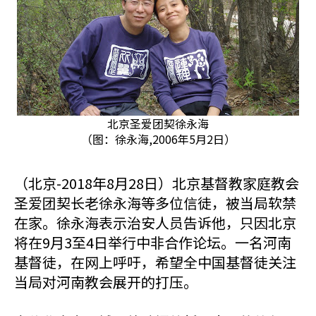
北京圣爱团契徐永海
（图：徐永海,2006年5月2日）
（北京-2018年8月28日）北京基督教家庭教会
圣爱团契长老徐永海等多位信徒，被当局软禁
在家。徐永海表示治安人员告诉他，只因北京
将在9月3至4日举行中非合作论坛。一名河南
基督徒，在网上呼吁，希望全中国基督徒关注
当局对河南教会展开的打压。