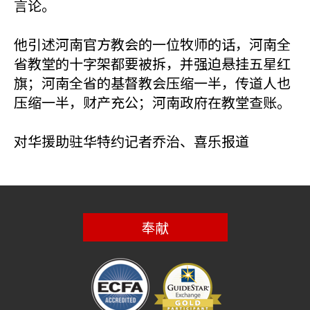
言论。
他引述河南官方教会的一位牧师的话，河南全
省教堂的十字架都要被拆，并强迫悬挂五星红
旗；河南全省的基督教会压缩一半，传道人也
压缩一半，财产充公；河南政府在教堂查账。
对华援助驻华特约记者乔治、喜乐报道
奉献