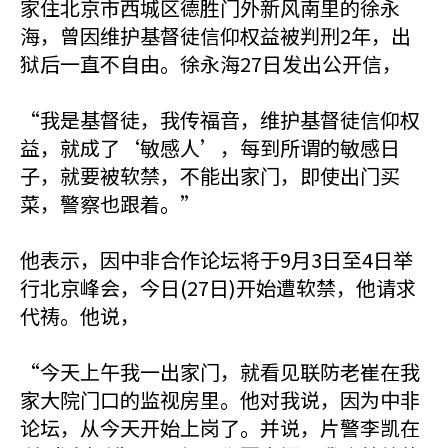
家住北京市西城区德胜门外新风南里的徐永
海，曾因维护基督徒信仰权益被判刑2年，出
狱后一直不自由。徐永海27日发出公开信，
“我是基督徒，我传福音，维护基督徒信仰权
益，就成了‘敏感人’，每到所谓的敏感日
子，就要被软禁，不能出家门，即使出门买
菜，警察也跟着。”
他表示，因中非合作论坛将于9月3日至4日举
行北京峰会，今日(27日)开始遭软禁，他请求
代祷。他说，
“今天上午我一出家门，就看见联防老崔在我
家大院门口的监视房里。他对我说，因为中非
论坛，从今天开始上岗了。并说，片警李凯在