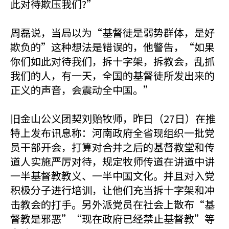
此对待欺压我们?”
周磊说，当局以为“基督徒是弱势群体，是好
欺负的”这种想法是错误的，他警告，“如果
你们如此对待我们，拆十字架，拆教会，乱抓
我们的人，有一天，全国的基督徒所发出来的
正义的声音，会震动全中国。”
旧金山公义团契刘贻牧师，昨日（27日）在推
特上发布讯息称：河南政府全省现组织一批党
员干部开会，打算对合并之后的基督教堂和传
道人实施严厉对待，规定牧师传道在讲道中讲
一半基督教教义、一半中国文化。并且对入党
积极分子进行培训，让他们充当拆十字架和冲
击教会的打手。另外派党员在社会上散布“基
督教是邪恶”“现在政府已经禁止基督教”等