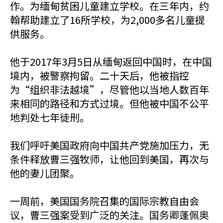
作。为缅甸贫困儿童建立学校。在三年内，约
翰帮助建立了16所学校，为2,000多名儿童提
供服务。
他于2017年3月5日从缅甸返回中国时，在中国
境内，被警察拘留。二十天后，他被指控
为“组织非法越境”，尽管他以当地人数百年
来相同的路径和方式过境。但他被中国不公平
地判处七年徒刑。
我们呼吁美国政府向中国共产党施加压力，无
条件释放曹三强牧师，让他回到美国，再次与
他的妻儿团聚。
一周前，美国国务院召集的国际宗教自由会
议，曹三强案受到广泛的关注。国务卿蓬佩奥