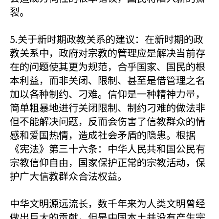
裂。
5.关于新时期政教关系的建议：在新时期的政
教关系中，政府对宗教的管理应是解决当前存
在的问题使其更为规范，合乎国家、国民的根
本利益，而非关闭、限制、甚至是借管理之名
加以各种制约、刁难。信仰是一种精神力量，
简单粗暴地进行关闭限制、制约刁难的做法非
但不能解决问题，反而会伤害了信教群众的情
感和爱国热情，造成社会矛盾的隐患。根据
《宪法》第三十六条：中华人民共和国公民有
宗教信仰自由，国家保护正常的宗教活动，保
护广大信教群众合法权益。
中华文明源远流长，数千年来为人类文明曾经
做出巨大的贡献，但是中国本土并没有产生宗