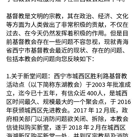
基督教是文明的宗教，其在政治、经济、文化
等方面为人类做出了非常积极的贡献，不仅在
过去、在今天仍然发挥着积极的作用。但是目
前基督教会存在一些问题不容忽视，现就青海
省西宁市基督教会最近的现状、存在的问题、
包括本教会的问题向您反映如下：
1.关于新堂问题：西宁市城西区胜利路基督教
活动点（以下简称东湖教会）于2003 年批准成
立，迄今已十五年，有信众近 400人，是城西
区时间最久、规模最大的一个聚会点，于 2016
年获颁城西区先进教会。2017 年 12 月底，政
府相关部门以消防问题欲关闭、拆除，本教会
信徒拟购买新堂，遂于 2018 年 2 月在城西区
海湖新区购买新堂一处，并到区宗教局及消防