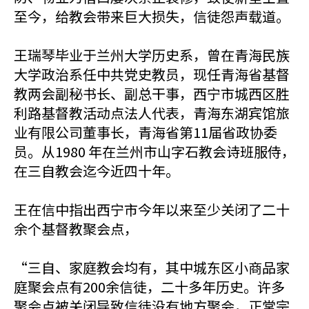
至今，给教会带来巨大损失，信徒怨声载道。
王瑞琴毕业于兰州大学历史系，曾在青海民族
大学政治系任中共党史教员，现任青海省基督
教两会副秘书长、副总干事，西宁市城西区胜
利路基督教活动点法人代表，青海东湖宾馆旅
业有限公司董事长，青海省第11届省政协委
员。从1980 年在兰州市山字石教会诗班服侍，
在三自教会迄今近四十年。
王在信中指出西宁市今年以来至少关闭了二十
余个基督教聚会点，
“三自、家庭教会均有，其中城东区小商品家
庭聚会点有200余信徒，二十多年历史。许多
聚会点被关闭导致信徒没有地方聚会，正常宗