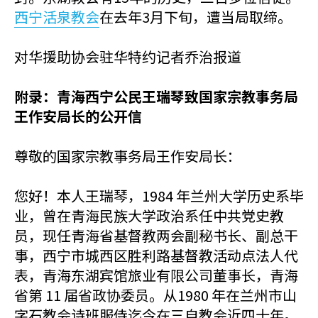
西宁活泉教会
在去年3月下旬，遭当局取缔。
对华援助协会驻华特约记者乔治报道
附录：青海西宁公民王瑞琴致国家宗教事务局
王作安局长的公开信
尊敬的国家宗教事务局王作安局长：
您好！本人王瑞琴，1984 年兰州大学历史系毕
业，曾在青海民族大学政治系任中共党史教
员，现任青海省基督教两会副秘书长、副总干
事，西宁市城西区胜利路基督教活动点法人代
表，青海东湖宾馆旅业有限公司董事长，青海
省第 11 届省政协委员。从1980 年在兰州市山
字石教会诗班服侍迄今在三自教会近四十年。