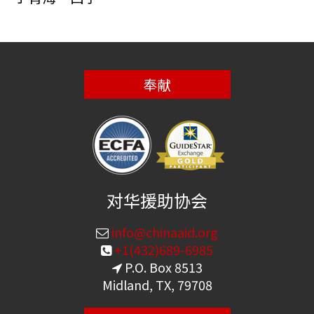
奉献
对华援助协会
info@chinaaid.org
+1(432)689-6985
P.O. Box 8513
Midland, TX, 79708