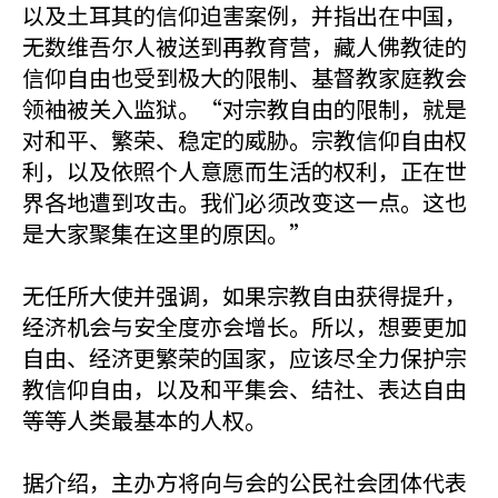
以及土耳其的信仰迫害案例，并指出在中国，
无数维吾尔人被送到再教育营，藏人佛教徒的
信仰自由也受到极大的限制、基督教家庭教会
领袖被关入监狱。“对宗教自由的限制，就是
对和平、繁荣、稳定的威胁。宗教信仰自由权
利，以及依照个人意愿而生活的权利，正在世
界各地遭到攻击。我们必须改变这一点。这也
是大家聚集在这里的原因。”
无任所大使并强调，如果宗教自由获得提升，
经济机会与安全度亦会增长。所以，想要更加
自由、经济更繁荣的国家，应该尽全力保护宗
教信仰自由，以及和平集会、结社、表达自由
等等人类最基本的人权。
据介绍，主办方将向与会的公民社会团体代表