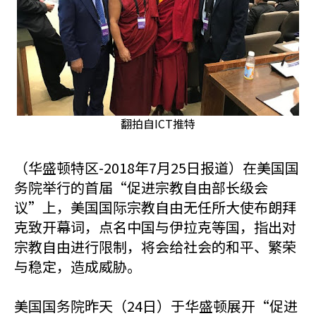
翻拍自ICT推特
（华盛顿特区-2018年7月25日报道）在美国国
务院举行的首届“促进宗教自由部长级会
议”上，美国国际宗教自由无任所大使布朗拜
克致开幕词，点名中国与伊拉克等国，指出对
宗教自由进行限制，将会给社会的和平、繁荣
与稳定，造成威胁。
美国国务院昨天（24日）于华盛顿展开“促进