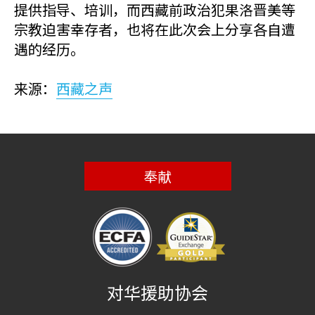
提供指导、培训，而西藏前政治犯果洛晋美等
宗教迫害幸存者，也将在此次会上分享各自遭
遇的经历。
来源：
西藏之声
奉献
对华援助协会