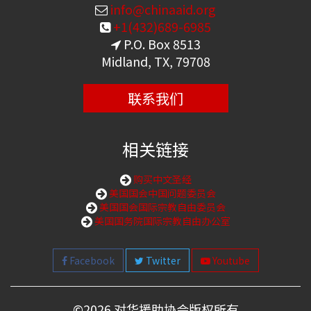
info@chinaaid.org
+1(432)689-6985
P.O. Box 8513
Midland, TX, 79708
联系我们
相关链接
购买中文圣经
美国国会中国问题委员会
美国国会国际宗教自由委员会
美国国务院国际宗教自由办公室
Facebook
Twitter
Youtube
©
2026 对华援助协会版权所有