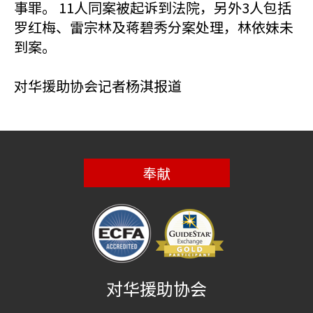
事罪。 11人同案被起诉到法院，另外3人包括
罗红梅、雷宗林及蒋碧秀分案处理，林依妹未
到案。
对华援助协会记者杨淇报道
奉献
对华援助协会