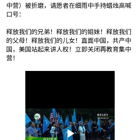
中营）被折磨，请愿者在细雨中手持蜡烛高喊
口号：
释放我们的兄弟！释放我们的姐妹！释放我们
的父母！释放我们的儿女！直面中国，共产中
国，美国站起来讲人权！立即关闭再教育集中
营！