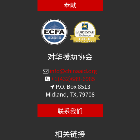
奉献
对华援助协会
info@chinaaid.org
+1(432)689-6985
P.O. Box 8513
Midland, TX, 79708
联系我们
相关链接