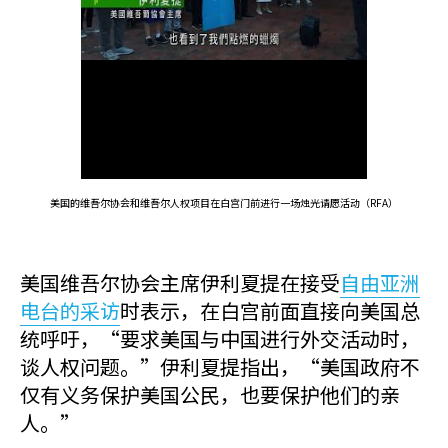
美国的维吾尔协会和维吾尔人权项目在白宫门前进行一场烛光请愿活动（RFA）
美国维吾尔协会主席伊利夏提在接受
自由亚洲
电台的采访
时表示，在白宫前面直接向美国总
统呼吁，“要求美国与中国进行外交活动时，
谈人权问题。”伊利夏提指出，“美国政府不
仅有义务保护美国公民，也要保护他们的亲
人。”