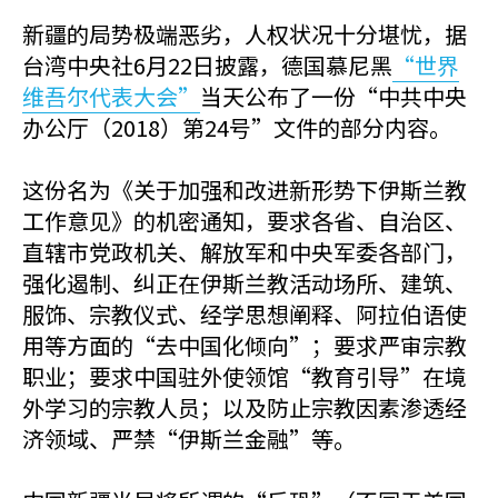
新疆的局势极端恶劣，人权状况十分堪忧，据
台湾中央社6月22日披露，德国慕尼黑
“世界
维吾尔代表大会”
当天公布了一份“中共中央
办公厅（2018）第24号”文件的部分内容。
这份名为《关于加强和改进新形势下伊斯兰教
工作意见》的机密通知，要求各省、自治区、
直辖市党政机关、解放军和中央军委各部门，
强化遏制、纠正在伊斯兰教活动场所、建筑、
服饰、宗教仪式、经学思想阐释、阿拉伯语使
用等方面的“去中国化倾向”；要求严审宗教
职业；要求中国驻外使领馆“教育引导”在境
外学习的宗教人员；以及防止宗教因素渗透经
济领域、严禁“伊斯兰金融”等。