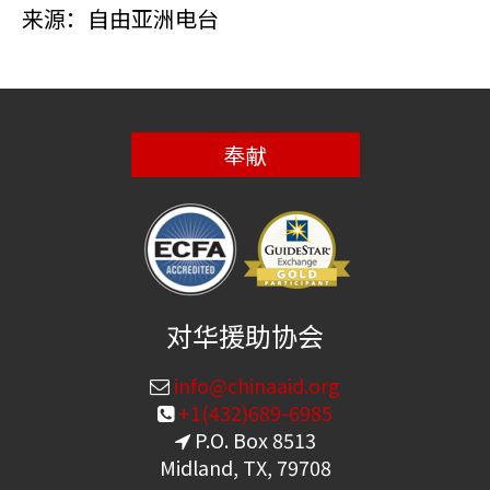
来源：自由亚洲电台
奉献
对华援助协会
info@chinaaid.org
+1(432)689-6985
P.O. Box 8513
Midland, TX, 79708