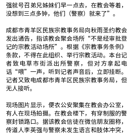
强就号召弟兄姊妹们早一点去，在教会等着，
没想到三点多钟，他们（警察）就来了”。
成都市青羊区民族宗教事务局向秋雨圣约教会
发出通告，指该教会聚会场所“不是经审批登
记的宗教活动场所”。根据《宗教事务条例》
条款，不得在此组织、举行宗教活动。本台记
者致电草市街派出所警察，但对方拿起电
话“喂”一声，听到记者声音后，立即挂断。
记者又致电成都市青羊区民族宗教事务局，但
无人接听。
现场图片显示，便衣公安聚集在教会办公室，
有人在现场拍摄。在教会楼下，有穿制服的警
察封锁路口。据该教会信徒在微信朋友圈称，
传道人李英强与警察未发生语言和肢体冲突，