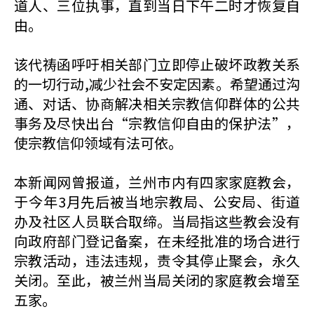
道人、三位执事，直到当日下午二时才恢复自
由。
该代祷函呼吁相关部门立即停止破坏政教关系
的一切行动,减少社会不安定因素。希望通过沟
通、对话、协商解决相关宗教信仰群体的公共
事务及尽快出台“宗教信仰自由的保护法”，
使宗教信仰领域有法可依。
本新闻网曾报道，兰州市内有四家家庭教会，
于今年3月先后被当地宗教局、公安局、街道
办及社区人员联合取缔。当局指这些教会没有
向政府部门登记备案，在未经批准的场合进行
宗教活动，违法违规，责令其停止聚会，永久
关闭。至此，被兰州当局关闭的家庭教会增至
五家。