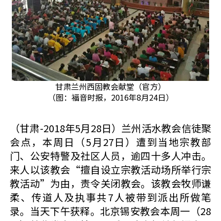
甘肃兰州西固教会献堂（官方）
（图：福音时报，2016年8月24日）
（甘肃-2018年5月28日）兰州活水教会信徒聚
会点，本周日（5月27日）遭到当地宗教部
门、公安特警及社区人员，逾四十多人冲击。
来人以该教会“擅自设立宗教活动场所举行宗
教活动”为由，责令关闭教会。该教会牧师谦
柔、传道人及执事共7人被带到派出所做笔
录。当天下午获释。北京锡安教会本周一（28