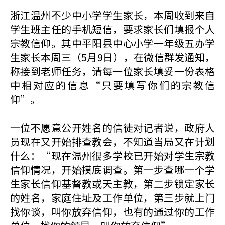
浙江温州不少中小学学生家长，本周收到来自
学生班主任的手机短信，要求家长们填报个人
宗教信仰。其中平阳县中心小学一年级五办学
生家长本周三（5月9日），在微信群发通知，
称接到老师任务，请每一位家长填妥一份表格
中相对应的信息“只要填写你们的宗教信
仰”。
一位不愿意公开姓名的信徒对记者说，政府人
员现在又开始排查教会，不知道当局又在计划
什么：“现在温州很多学校已开始对学生宗教
信仰情况，开始摸底调查。第一步查哪一个学
生家长信仰基督教或天主教，第二步锁定家长
的姓名，家庭住址及工作单位，第三步就上门
找你谈，叫你放弃信仰，也有的通过你的工作