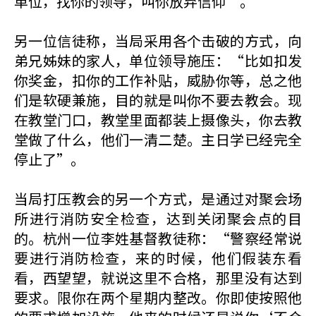
单位，找你的领导，叫你放弃信仰”。
另一位信徒称，当局采用各个击破的方式，向
弟兄姊妹的家人，单位领导施压：“比如扣发
你奖金，扣你的工作补贴，威胁你等，总之他
们是软硬兼施，目的就是叫你不要去教会。现
在教堂门口，教堂里面都装上摄像头，你去教
堂做了什么，他们一清二楚。主日学已经完全
停止了”。
当局打压教会的另一个方式，是通过对聚会场
所进行消防安全检查，达到关闭聚会点的目
的。杭州一位李姓基督教徒称：“警察经常说
要进行消防检查，来的时候，他们假装东看
看，西望望，就说这里不合格，那里没有达到
要求。限你在两个星期内整改。你即使按照他