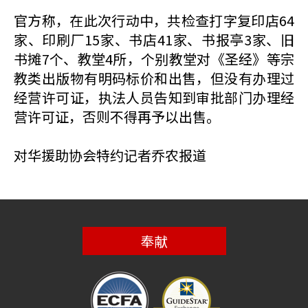
官方称，在此次行动中，共检查打字复印店64
家、印刷厂15家、书店41家、书报亭3家、旧
书摊7个、教堂4所，个别教堂对《圣经》等宗
教类出版物有明码标价和出售，但没有办理过
经营许可证，执法人员告知到审批部门办理经
营许可证，否则不得再予以出售。
对华援助协会特约记者乔农报道
奉献