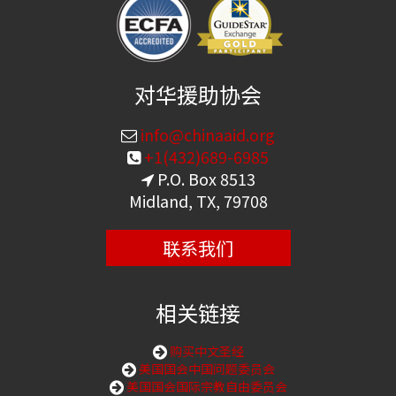
对华援助协会
info@chinaaid.org
+1(432)689-6985
P.O. Box 8513
Midland, TX, 79708
联系我们
相关链接
购买中文圣经
美国国会中国问题委员会
美国国会国际宗教自由委员会