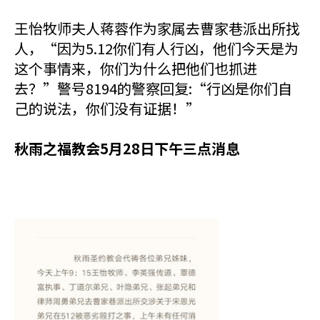
王怡牧师夫人蒋蓉作为家属去曹家巷派出所找
人，“因为5.12你们有人行凶，他们今天是为
这个事情来，你们为什么把他们也抓进
去？”警号8194的警察回复:“行凶是你们自
己的说法，你们没有证据！”
秋雨之福教会5月28日下午三点消息