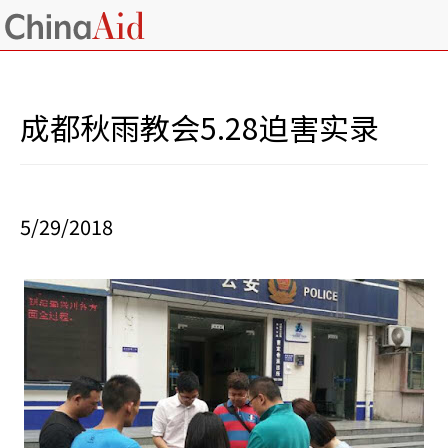
成都秋雨教会5.28迫害实录
5/29/2018