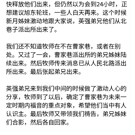
快释放他们出来，但仍然以为会到24小时，正
想建议旭东轮班，一些人白天再来。这个时候
新月姊妹激动地跟大家说，英强弟兄他们从北
巷子派出所出来了。
我们还不知道牧师在不在曹家巷，或者在别
处。又过了一会，曹家巷派出所的弟兄姊妹陆
续出来。然后牧师传来消息已从人民北路派出
所出来。最后张起弟兄出来。
英强弟兄来到我们中间的时候做了激动人心的
分享，牧师到了以后，确定了曹家巷为未来一
定时期内福音的重点对象，希望他们当中有人
认识主。最后牧师又带领我们祷告，弟兄姊妹
们合影，然后各自回家。