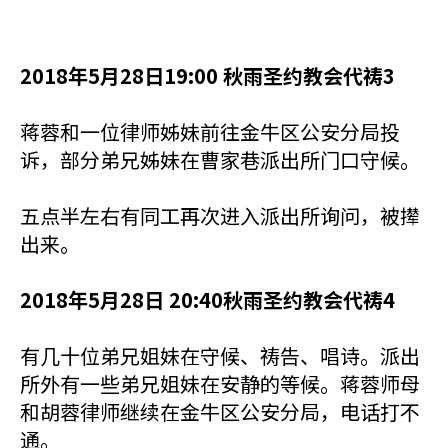
2018年5月28日19:00 秋雨圣约教会代祷3
蒋蓉和一位律师姊妹前往金牛区公安分局投
诉，部分弟兄姊妹在曹家巷派出所门口守候。
五点半左右有同工再次进入派出所询问，被撵
出来。
2018年5月28日 20:40秋雨圣约教会代祷4
有几十位弟兄姐妹在守候、祷告、唱诗。派出
所外有一些弟兄姐妹在安静的等候。蒋蓉师母
和胡蓉律师继续在金牛区公安分局，电话打不
通。