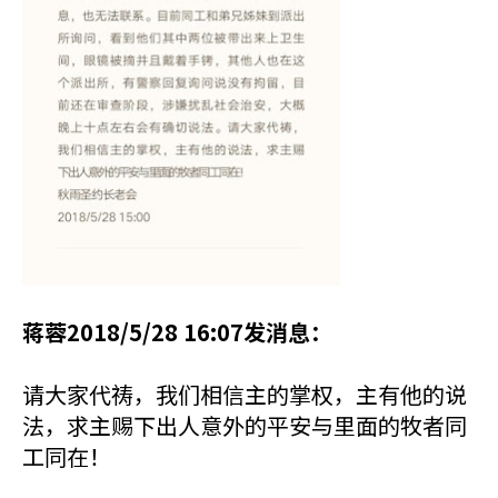
蒋蓉2018/5/28 16:07发消息：
请大家代祷，我们相信主的掌权，主有他的说
法，求主赐下出人意外的平安与里面的牧者同
工同在！