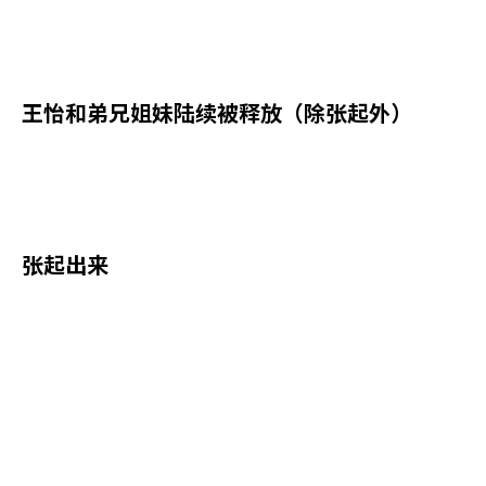
王怡和弟兄姐妹陆续被释放（除张起外）
张起出来