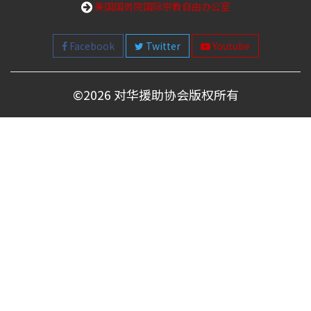
美国国务院国际宗教自由办公室
Facebook
Twitter
Youtube
©
2026 对华援助协会版权所有