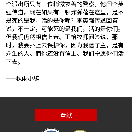
个派出所只有一位稍微友善的警察。他问李英
强传道，现在如果有一颗炸弹落在这里，是不
是死的是我，活的是你呢？李英强传道回答
说，不一定。可能死的是我们，活的是你们。
但我们仍然相信上帝。王怡牧师问答说，那
时，我会扑上去保护你，因为我信了主，是有
永生的人。而你还没有信主。我们宁愿你们活
下去。
——秋雨小编
奉献