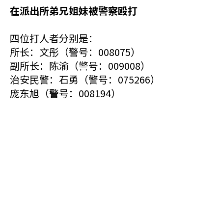
在派出所弟兄姐妹被警察殴打
四位打人者分别是：
所长：文彤（警号：008075）
副所长：陈渝（警号：009008）
治安民警：石勇（警号：075266）
庞东旭（警号：008194）