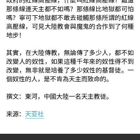
那條線連天主都不如嗎？那條線比地獄都可怕
嗎？寧可下地獄都不敢去碰觸那條所謂的紅線
高壓線，可見大陸教會與魔鬼的合作到了何種
地步！
其實，在大陸傳教，無論傳了多少人，都不如
改變人的奴性，如果這種千年來的奴性得不到
改變，無非就是培養了多少奴性的基督徒。一
個奴性的人，是不肯為天主而致命的。
撰文：東河，中國大陸一名天主教徒。
来源：
天亚社