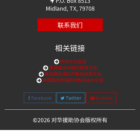
P.O. Box 8513
Midland, TX, 79708
联系我们
相关链接
购买中文圣经
美国国会中国问题委员会
美国国会国际宗教自由委员会
美国国务院国际宗教自由办公室
Facebook
Twitter
Youtube
©
2026 对华援助协会版权所有