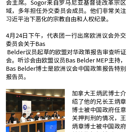
会主席。Sogor来自罗马尼亚基督徒改革宗区
域，多年担任外交委员会成员。他们非常关注
习近平治下恶化的宗教自由和人权纪录。
4月24日下午，代表团一行出席欧洲议会外交
委员会关于Bas
Belder议员起草的欧盟对华政策报告审查听证
会。听诊会由欧盟议员Bas Belder MEP主持，
Bas Belder博士是欧洲议会中国政策报告特别
报告员。
加拿大王炳武博士介
绍了他的兄长王炳章
博士被中国政府任意
关押判刑的情况，王
炳章博士被中国政府