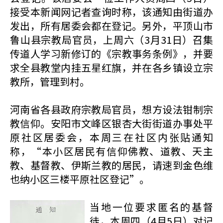
接受本新闻网记者查询时称，该通知由街道办
发出，所有居委会都在登记。另外，平顶山市
鲁山县宗教局官员，上周六（3月31日）召集
传道人学习新修订的《宗教事务条例》，并要
求全县教堂内挂五星红旗，并在各乡镇设立宗
教所，管理到村。
河南省各县政府宗教局官员，想方设法钳制宗
教信仰。安阳市文峰区银杏大街街道办事处平
原社区居委会，本周三在社区内张贴通知
称，“本小区居民有信仰佛教、道教、天主
教、基督教、伊斯兰教的居民，请速到金色维
也纳小区三楼平原社区登记”。
当地一位要求匿名的基督
徒，本周四（4月5日）对记