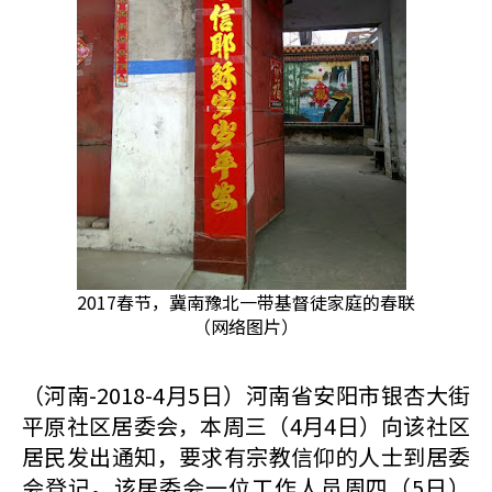
2017春节，冀南豫北一带基督徒家庭的春联
（网络图片）
（河南-2018-4月5日）河南省安阳市银杏大街
平原社区居委会，本周三（4月4日）向该社区
居民发出通知，要求有宗教信仰的人士到居委
会登记。该居委会一位工作人员周四（5日）