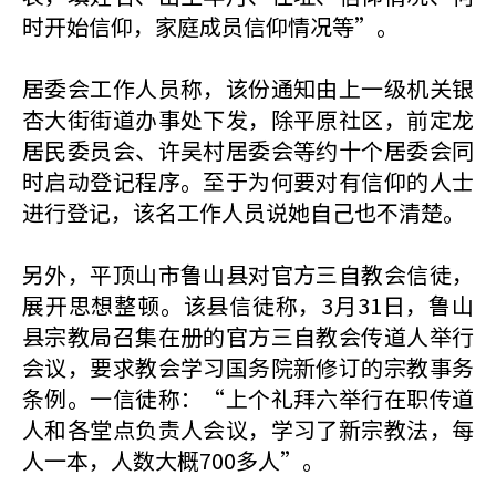
时开始信仰，家庭成员信仰情况等”。
居委会工作人员称，该份通知由上一级机关银
杏大街街道办事处下发，除平原社区，前定龙
居民委员会、许吴村居委会等约十个居委会同
时启动登记程序。至于为何要对有信仰的人士
进行登记，该名工作人员说她自己也不清楚。
另外，平顶山市鲁山县对官方三自教会信徒，
展开思想整顿。该县信徒称，3月31日，鲁山
县宗教局召集在册的官方三自教会传道人举行
会议，要求教会学习国务院新修订的宗教事务
条例。一信徒称：“上个礼拜六举行在职传道
人和各堂点负责人会议，学习了新宗教法，每
人一本，人数大概700多人”。