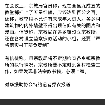
在会议上，宗教局官员称，现在全县九成五的
教堂都挂上了五星红旗，应该达到百分之百。
还称，教堂绝不允许有未成年人进入。各乡村
建筑物的内外墙壁不得出现信仰有关的图片和
漫画。信徒称，宗教局在各乡镇设立宗教所，
还在各村设立监察宗教活动的小组，还要“严
格落实村干部负责制”。
有信徒称，县宗教局将不定期检查各乡镇宗教
所的执行情况，宗教所要不定时到各村检查工
作，如果发现非法宗教书籍，必须上缴。
对华援助协会特约记者乔农报道