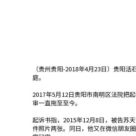
（贵州贵阳-2018年4月23日）贵
庭。
2017年5月12日贵阳市南明区法院
审一直拖至至今。
起诉书指，2015年12月8日，被告
件照片两张。同日，他又在微信朋友