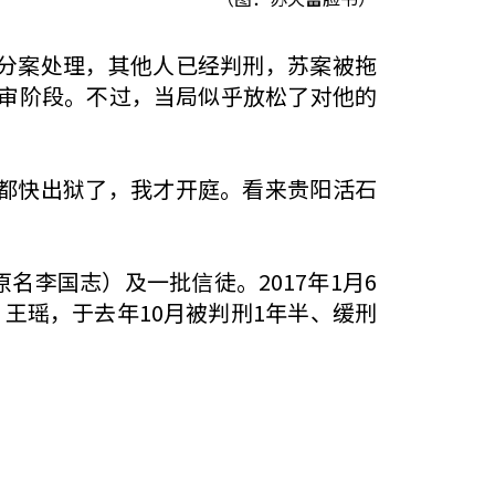
分案处理，其他人已经判刑，苏案被拖
候审阶段。不过，当局似乎放松了对他的
都快出狱了，我才开庭。看来贵阳活石
名李国志）及一批信徒。2017年1月6
王瑶，于去年10月被判刑1年半、缓刑