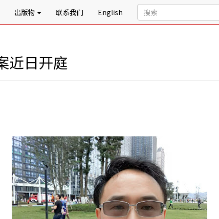
出版物
联系我们
English
案近日开庭