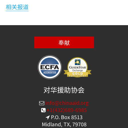
相关报道
奉献
对华援助协会
info@chinaaid.org
+1(432)689-6985
P.O. Box 8513
Midland, TX, 79708