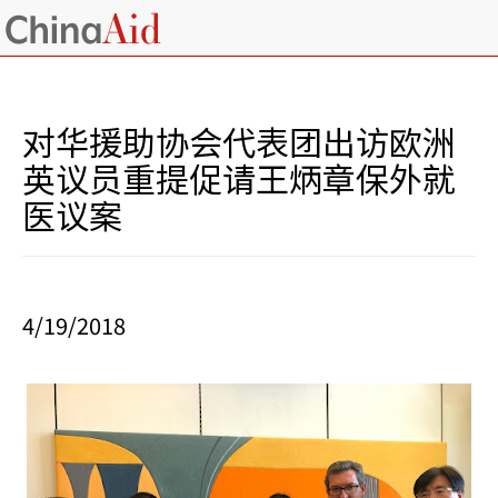
对华援助协会代表团出访欧洲
英议员重提促请王炳章保外就
医议案
4/19/2018