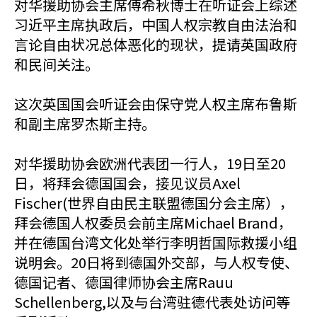
对华援助协会主席傅希秋博士在听证会上综述
习近平主席执政后，中国人权宗教自由法治和
言论自由状况总体恶化的现状，提请英国政府
和民间关注。
这次英国国会听证会由保守党人权主席布鲁斯
和副主席罗杰斯主持。
对华援助协会欧洲代表团一行人，19日至20
日，将拜会德国国会，接见议员Axel
Fischer(世界自由民主联盟德国分会主席），
拜会德国人权委员会前主席Michael Brand，
并在德国台湾文化处举行李明哲国际救援小组
说明会。20日将到德国外交部，与人权专使、
德国记者、德国律师协会主席Rauu
Schellenberg,以及与台湾驻德代表处访问等