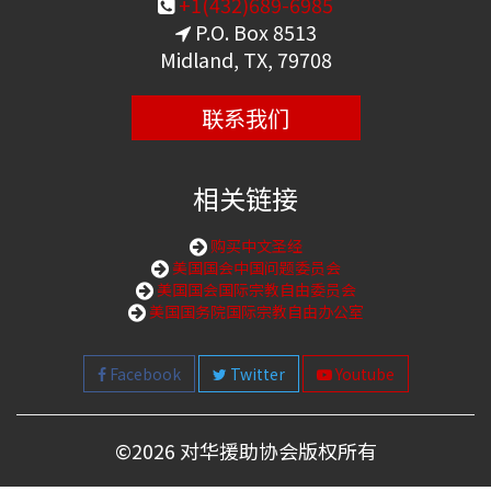
+1(432)689-6985
P.O. Box 8513
Midland, TX, 79708
联系我们
相关链接
购买中文圣经
美国国会中国问题委员会
美国国会国际宗教自由委员会
美国国务院国际宗教自由办公室
Facebook
Twitter
Youtube
©
2026 对华援助协会版权所有