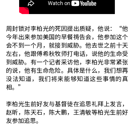
周封锁对李柏光的死因提出质疑，他说：“他
今年出来参加美国的早餐祷告会，他参加这个
会不到一个月，就接到威胁。他去世之前十天
左右，他跟傅希秋牧师打电话，说他的生命受
到威胁。有一个记者采访他，李柏光非常紧张
的说，他有生命危险。具体是什么，我们想再
没法知道，我们将来能够知道这些事情的真
相。”
李柏光生前好友与基督徒在追思礼拜上发言，
赵昕，陈天石，陈大鹏，王清敏等柏光生前好
友参加追思。