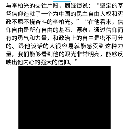
与李柏光的交往片段，周锋锁说：“坚定的基
督信仰造就了一个为中国的民主自由人权和宪
政不屈不挠奋斗的李柏光。”“在他看来，信
仰自由是所有自由的基石、源泉，通过信仰而
有的勇气和力量，和政治上的自由是密不可分
的。跟他谈话的人很容易就能感受到这种力
量，我们能够看到他的眼光非常明亮，能够反
映出他内心的强大的信仰。”