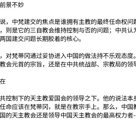
前景不妙
说，中梵建交的焦点是谁拥有主教的最终任命权问
，则是它的三自教会维持控制与否的问题；中共认
两国建交问题长期胶着的核心。
，对梵蒂冈通过妥协进入中国的做法持不乐观态度
教会元首的宗旨，还是在中共统战部、宗教局的领
在
共控制下的天主教爱国会的领导之下。他的说法本
任命应该在梵蒂冈，就是在教宗手上。那么，中国
国的天主教会还是领导中国天主教会的最高权力者--