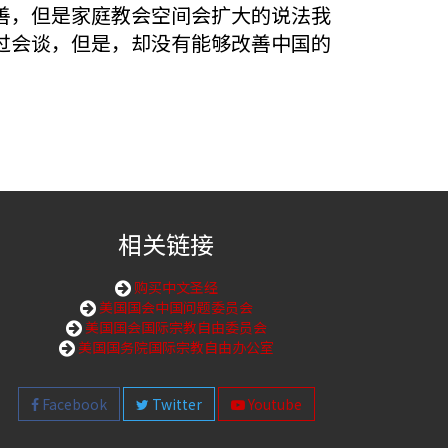
善，但是家庭教会空间会扩大的说法我
过会谈，但是，却没有能够改善中国的
相关链接
购买中文圣经
美国国会中国问题委员会
美国国会国际宗教自由委员会
美国国务院国际宗教自由办公室
Facebook
Twitter
Youtube