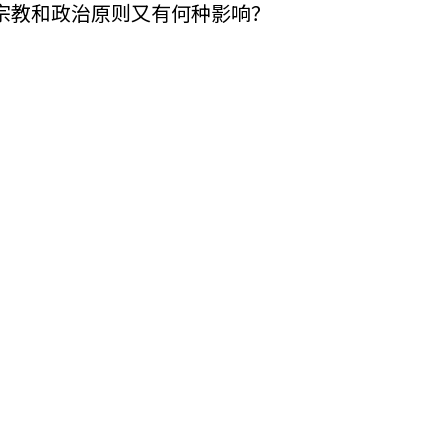
宗教和政治原则又有何种影响？