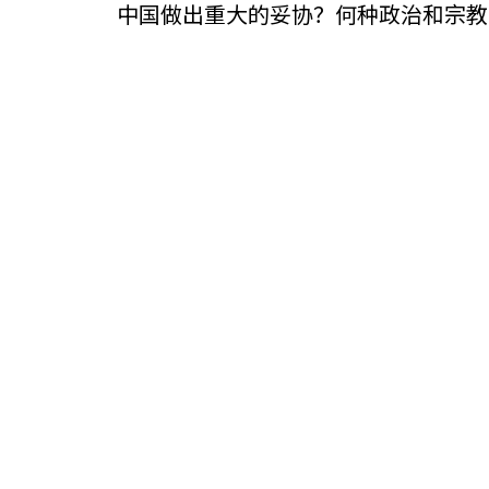
中国做出重大的妥协？何种政治和宗教