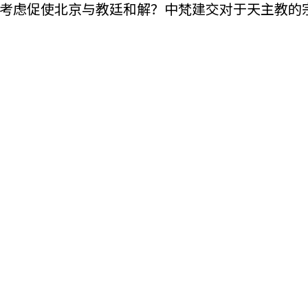
考虑促使北京与教廷和解？中梵建交对于天主教的