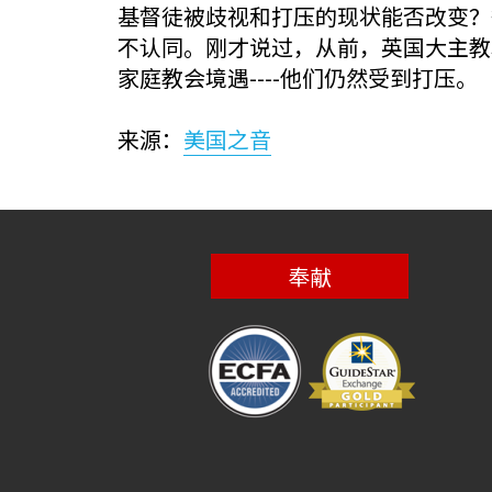
基督徒被歧视和打压的现状能否改变？
不认同。刚才说过，从前，英国大主教
家庭教会境遇----他们仍然受到打压。
来源：
美国之音
奉献