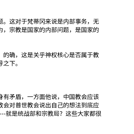
题。这对于梵蒂冈来说是内部事务，无
为，宗教是国家的内部问题，是国家的
。的确，这是关乎神权核心是否属于教
导之下。
身有矛盾，一方面他说，中国教会应该
教会对普世教会说出自己的想法到底应
--就是统战部和宗教局？这些大家都很