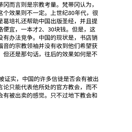
蒂冈而言则是宗教考量。梵蒂冈认为，
个效果则不一定。上世纪80年代，很
是葛培礼还帮助中国出版圣经，并且提
便宜，一本才2、30块钱。但是，这
没有办法竞争。中国的现状是，书店销
福音的宗教领袖并没有收到他们希望获
，但还是那句话，往后的效果如何是不
被证实，中国的许多信徒是否会有被出
言论只能代表他所处的官方教会，而不
会有被出卖的感觉。只不过地下教会和