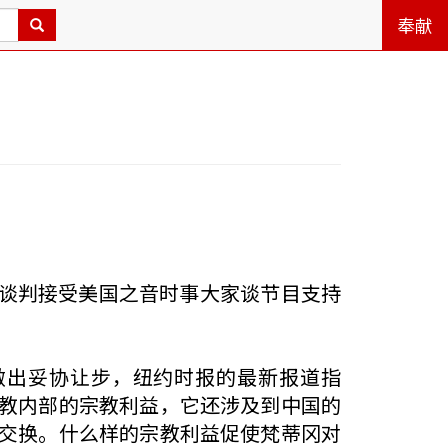
奉献
协议谈判接受美国之音时事大家谈节目支持
做出妥协让步，纽约时报的最新报道指
教内部的宗教利益，它还涉及到中国的
交换。什么样的宗教利益促使梵蒂冈对