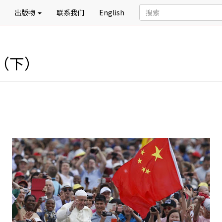
出版物
联系我们
English
（下）