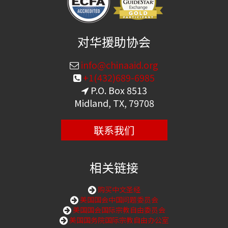
对华援助协会
info@chinaaid.org
+1(432)689-6985
P.O. Box 8513
Midland, TX, 79708
联系我们
相关链接
购买中文圣经
美国国会中国问题委员会
美国国会国际宗教自由委员会
美国国务院国际宗教自由办公室