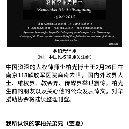
李柏光律师
（图：中国维权律师关注组）
中国资深的人权律师李柏光博士于2月26日在
南京118解放军医院离奇去世，国内外政界人
士、维权界、教会界、传媒界举世震惊，柏光
生前的朋友以及关心他的公众发表悼文。对华
援助协会将陆续整理刊登。
我所认识的李柏光弟兄（空夏）