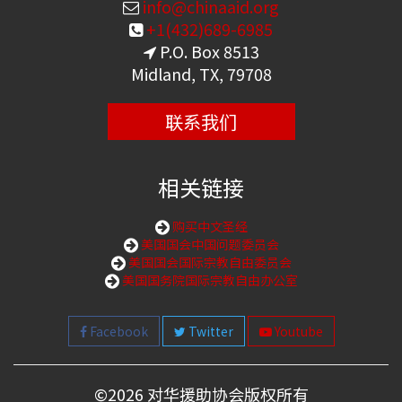
info@chinaaid.org
+1(432)689-6985
P.O. Box 8513
Midland, TX, 79708
联系我们
相关链接
购买中文圣经
美国国会中国问题委员会
美国国会国际宗教自由委员会
美国国务院国际宗教自由办公室
Facebook
Twitter
Youtube
©
2026 对华援助协会版权所有