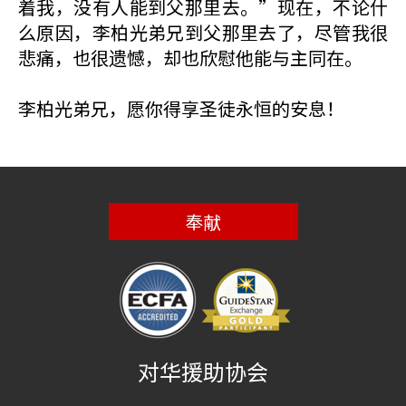
着我，没有人能到父那里去。”现在，不论什
么原因，李柏光弟兄到父那里去了，尽管我很
悲痛，也很遗憾，却也欣慰他能与主同在。
李柏光弟兄，愿你得享圣徒永恒的安息！
奉献
对华援助协会