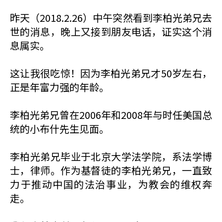
昨天（2018.2.26）中午突然看到李柏光弟兄去
世的消息，晚上又接到朋友电话，证实这个消
息属实。
这让我很吃惊！因为李柏光弟兄才50岁左右，
正是年富力强的年龄。
李柏光弟兄曾在2006年和2008年与时任美国总
统的小布什先生见面。
李柏光弟兄毕业于北京大学法学院，系法学博
士，律师。作为基督徒的李柏光弟兄，一直致
力于推动中国的法治事业，为教会的维权奔
走。