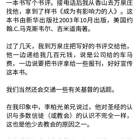
一本书写个书评。接电话后我从香山去万泉庄
找他，拿到了样书《成为有影响力的人》。这
本书由新华出版社2003年10月出版，美国约
翰.C.马克斯韦尔、吉米道南著。
过了几天，我到万泉庄把写好的书评交给他，
他一边递给我几百元钱，说是公司给的车马
费，一边说要把书评拿给一些报刊，好好宣传
这本书。
我们当然还会交通一些有关基督的话题。
在我印象中，李柏光弟兄说过，他对圣经的认
识与多数信徒（或教会）的认识不完全一样，
这也是他少去教会的原因之一。