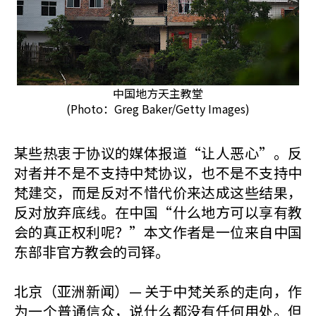
中国地方天主教堂
(Photo：Greg Baker/Getty Images)
某些热衷于协议的媒体报道“让人恶心”。反
对者并不是不支持中梵协议，也不是不支持中
梵建交，而是反对不惜代价来达成这些结果，
反对放弃底线。在中国“什么地方可以享有教
会的真正权利呢？”本文作者是一位来自中国
东部非官方教会的司铎。
北京（亚洲新闻）— 关于中梵关系的走向，作
为一个普通信众，说什么都没有任何用处。但