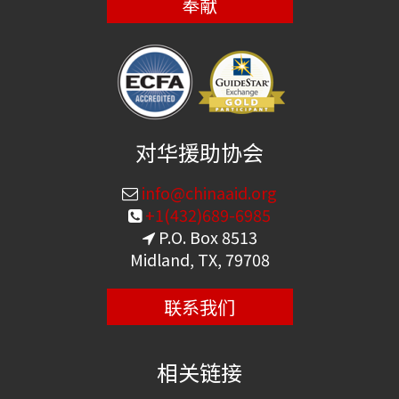
奉献
对华援助协会
info@chinaaid.org
+1(432)689-6985
P.O. Box 8513
Midland, TX, 79708
联系我们
相关链接