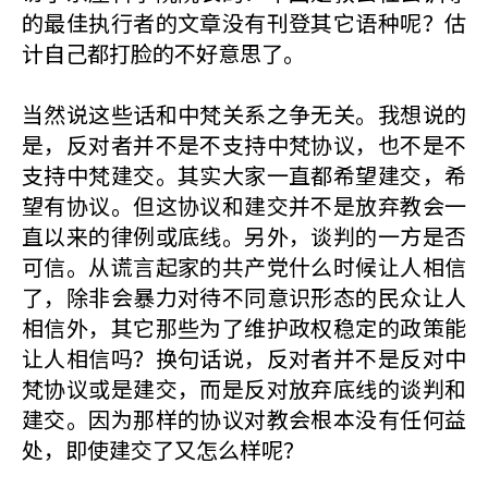
的最佳执行者的文章没有刊登其它语种呢？估
计自己都打脸的不好意思了。
当然说这些话和中梵关系之争无关。我想说的
是，反对者并不是不支持中梵协议，也不是不
支持中梵建交。其实大家一直都希望建交，希
望有协议。但这协议和建交并不是放弃教会一
直以来的律例或底线。另外，谈判的一方是否
可信。从谎言起家的共产党什么时候让人相信
了，除非会暴力对待不同意识形态的民众让人
相信外，其它那些为了维护政权稳定的政策能
让人相信吗？换句话说，反对者并不是反对中
梵协议或是建交，而是反对放弃底线的谈判和
建交。因为那样的协议对教会根本没有任何益
处，即使建交了又怎么样呢？