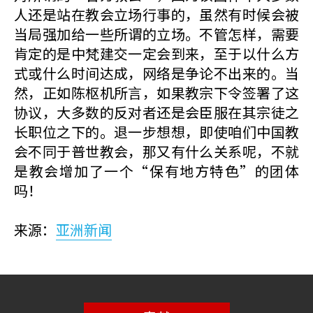
人还是站在教会立场行事的，虽然有时候会被
当局强加给一些所谓的立场。不管怎样，需要
肯定的是中梵建交一定会到来，至于以什么方
式或什么时间达成，网络是争论不出来的。当
然，正如陈枢机所言，如果教宗下令签署了这
协议，大多数的反对者还是会臣服在其宗徒之
长职位之下的。退一步想想，即使咱们中国教
会不同于普世教会，那又有什么关系呢，不就
是教会增加了一个“保有地方特色”的团体
吗！
来源：
亚洲新闻