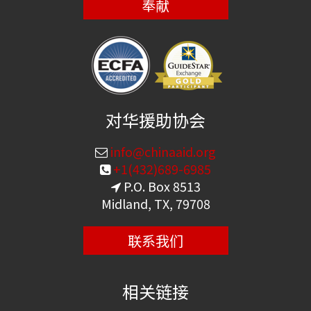
奉献
对华援助协会
info@chinaaid.org
+1(432)689-6985
P.O. Box 8513
Midland, TX, 79708
联系我们
相关链接