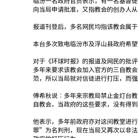
临汾一名政府官员表示，有一名基督徒
向当局申请批准，又指教会的创办人从
报道刊登后，多名网民均指该教会属于
本台多次致电临汾市及浮山县政府希望
对于《环球时报》的报道及网民的批评
多年来要求该教会加入官方的三自教会
范，所以当局就对信徒进行打压，而强
傅希秋说︰多年来宗教局禁止金灯台教
自教会，当政府的这些要求，没有得到
他表示，多年前政府亦对这间教堂进行
罪”为名判刑，现在当局又再次以非法