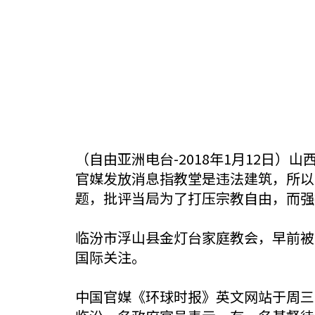
（自由亚洲电台-2018年1月12日
官媒发放消息指教堂是违法建筑，所以
题，批评当局为了打压宗教自由，而强
临汾市浮山县金灯台家庭教会，早前被
国际关注。
中国官媒《环球时报》英文网站于周三