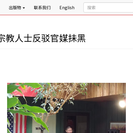
出版物
联系我们
English
宗教人士反驳官媒抺黑