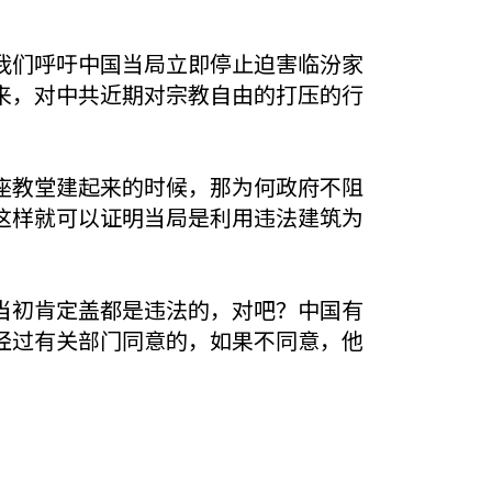
我们呼吁中国当局立即停止迫害临汾家
来，对中共近期对宗教自由的打压的行
座教堂建起来的时候，那为何政府不阻
这样就可以证明当局是利用违法建筑为
当初肯定盖都是违法的，对吧？中国有
经过有关部门同意的，如果不同意，他