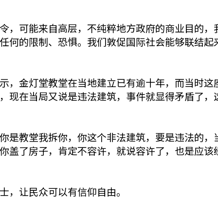
令，可能来自高层，不纯粹地方政府的商业目的，
任何的限制、恐惧。我们敦促国际社会能够联结起
示，金灯堂教堂在当地建立已有逾十年，而当时这
，现在当局又说是违法建筑，事件就显得矛盾了，
你是教堂我拆你，你这个非法建筑，要是违法的，
你盖了房子，肯定不容许，就说容许了，也是应该
士，让民众可以有信仰自由。